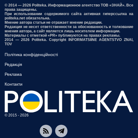
© 2014 — 2026 Politeka. Информационное агентство ТОВ «ЗНАЙ». Все
права защищены.
При использовании содержимого сайта активная гиперссылка на
politeka.net обязательна.
Мнение автора статьи не отражает мнение редакции.
Редакция не несет ответственности за обоснованность и толкование
мнения автора, а сайт является лишь носителем информации.
Материалы с отметкой «PR» публикуются на правах рекламы.
2014 — 2026 Politeka. Copyright INFORMATSIINE AGENTSTVO ZNAI,
TOV
Політика конфіденційності
Редакція
Реклама
Контакти
© 2015 - 2026