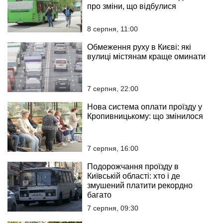
про зміни, що відбулися
8 серпня, 11:00
Обмеження руху в Києві: які
вулиці містянам краще оминати
7 серпня, 22:00
Нова система оплати проїзду у
Кропивницькому: що змінилося
7 серпня, 16:00
Подорожчання проїзду в
Київській області: хто і де
змушений платити рекордно
багато
7 серпня, 09:30