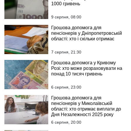
1000 гривень
9 серпня, 08:00
Грошова допомога для
пенсіонерів у Дніпропетровській
області: хто і скільки отримає
7 серпня, 21:30
Грошова допомога у Кривому
Розі: хто може розраховувати на
понад 10 тисяч гривень
6 серпня, 23:00
Грошова допомога для
пенсіонерів у Миколаївській
області: хто отримає виплати до
Дня Незалежності 2025 року
6 серпня, 20:00