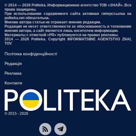
© 2014 — 2026 Politeka. Информационное агентство ТОВ «ЗНАЙ». Все
права защищены.
При использовании содержимого сайта активная гиперссылка на
politeka.net обязательна.
Мнение автора статьи не отражает мнение редакции.
Редакция не несет ответственности за обоснованность и толкование
мнения автора, а сайт является лишь носителем информации.
Материалы с отметкой «PR» публикуются на правах рекламы.
2014 — 2026 Politeka. Copyright INFORMATSIINE AGENTSTVO ZNAI,
TOV
Політика конфіденційності
Редакція
Реклама
Контакти
© 2015 - 2026