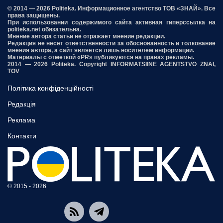
© 2014 — 2026 Politeka. Информационное агентство ТОВ «ЗНАЙ». Все
права защищены.
При использовании содержимого сайта активная гиперссылка на
politeka.net обязательна.
Мнение автора статьи не отражает мнение редакции.
Редакция не несет ответственности за обоснованность и толкование
мнения автора, а сайт является лишь носителем информации.
Материалы с отметкой «PR» публикуются на правах рекламы.
2014 — 2026 Politeka. Copyright INFORMATSIINE AGENTSTVO ZNAI,
TOV
Політика конфіденційності
Редакція
Реклама
Контакти
© 2015 - 2026