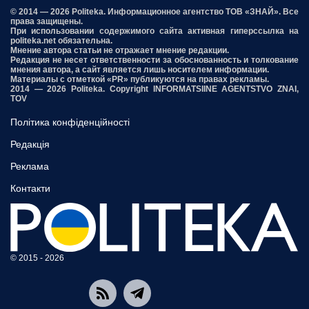
© 2014 — 2026 Politeka. Информационное агентство ТОВ «ЗНАЙ». Все
права защищены.
При использовании содержимого сайта активная гиперссылка на
politeka.net обязательна.
Мнение автора статьи не отражает мнение редакции.
Редакция не несет ответственности за обоснованность и толкование
мнения автора, а сайт является лишь носителем информации.
Материалы с отметкой «PR» публикуются на правах рекламы.
2014 — 2026 Politeka. Copyright INFORMATSIINE AGENTSTVO ZNAI,
TOV
Політика конфіденційності
Редакція
Реклама
Контакти
© 2015 - 2026