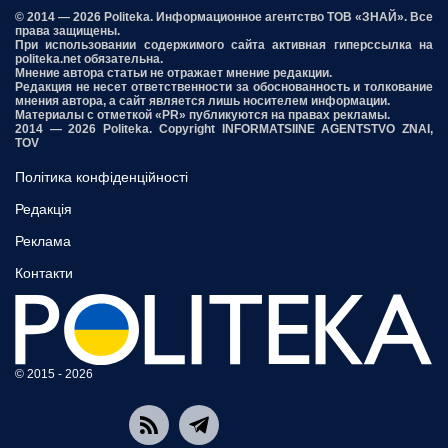
© 2014 — 2026 Politeka. Информационное агентство ТОВ «ЗНАЙ». Все
права защищены.
При использовании содержимого сайта активная гиперссылка на
politeka.net обязательна.
Мнение автора статьи не отражает мнение редакции.
Редакция не несет ответственности за обоснованность и толкование
мнения автора, а сайт является лишь носителем информации.
Материалы с отметкой «PR» публикуются на правах рекламы.
2014 — 2026 Politeka. Copyright INFORMATSIINE AGENTSTVO ZNAI,
TOV
Політика конфіденційності
Редакція
Реклама
Контакти
© 2015 - 2026