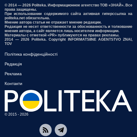
© 2014 — 2026 Politeka. Информационное агентство ТОВ «ЗНАЙ». Все
права защищены.
При использовании содержимого сайта активная гиперссылка на
politeka.net обязательна.
Мнение автора статьи не отражает мнение редакции.
Редакция не несет ответственности за обоснованность и толкование
мнения автора, а сайт является лишь носителем информации.
Материалы с отметкой «PR» публикуются на правах рекламы.
2014 — 2026 Politeka. Copyright INFORMATSIINE AGENTSTVO ZNAI,
TOV
Політика конфіденційності
Редакція
Реклама
Контакти
© 2015 - 2026