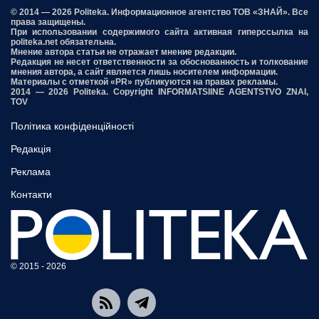
© 2014 — 2026 Politeka. Информационное агентство ТОВ «ЗНАЙ». Все
права защищены.
При использовании содержимого сайта активная гиперссылка на
politeka.net обязательна.
Мнение автора статьи не отражает мнение редакции.
Редакция не несет ответственности за обоснованность и толкование
мнения автора, а сайт является лишь носителем информации.
Материалы с отметкой «PR» публикуются на правах рекламы.
2014 — 2026 Politeka. Copyright INFORMATSIINE AGENTSTVO ZNAI,
TOV
Політика конфіденційності
Редакція
Реклама
Контакти
© 2015 - 2026