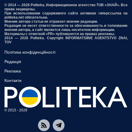
© 2014 — 2026 Politeka. Информационное агентство ТОВ «ЗНАЙ». Все
права защищены.
При использовании содержимого сайта активная гиперссылка на
politeka.net обязательна.
Мнение автора статьи не отражает мнение редакции.
Редакция не несет ответственности за обоснованность и толкование
мнения автора, а сайт является лишь носителем информации.
Материалы с отметкой «PR» публикуются на правах рекламы.
2014 — 2026 Politeka. Copyright INFORMATSIINE AGENTSTVO ZNAI,
TOV
Політика конфіденційності
Редакція
Реклама
Контакти
© 2015 - 2026