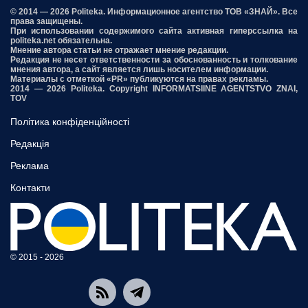
© 2014 — 2026 Politeka. Информационное агентство ТОВ «ЗНАЙ». Все
права защищены.
При использовании содержимого сайта активная гиперссылка на
politeka.net обязательна.
Мнение автора статьи не отражает мнение редакции.
Редакция не несет ответственности за обоснованность и толкование
мнения автора, а сайт является лишь носителем информации.
Материалы с отметкой «PR» публикуются на правах рекламы.
2014 — 2026 Politeka. Copyright INFORMATSIINE AGENTSTVO ZNAI,
TOV
Політика конфіденційності
Редакція
Реклама
Контакти
© 2015 - 2026