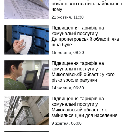
області: хто платить найбільше і
чому
21 жовтня, 11:30
Підвищення тарифів на
комунальні послуги у
Дніпропетровській області: яка
ціна буде
15 жовтня, 09:30
Підвищення тарифів на
комунальні послуги у
Миколаївській області: у кого
різко зросли рахунки
14 жовтня, 06:30
Підвищення тарифів на
комунальні послуги у
Миколаївській області: як
змінилися ціни для населення
9 жовтня, 06:00