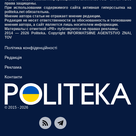
права защищены.
При использовании содержимого сайта активная гиперссылка на
politeka.net обязательна.
Мнение автора статьи не отражает мнение редакции.
Редакция не несет ответственности за обоснованность и толкование
мнения автора, а сайт является лишь носителем информации.
Материалы с отметкой «PR» публикуются на правах рекламы.
2014 — 2026 Politeka. Copyright INFORMATSIINE AGENTSTVO ZNAI,
TOV
Політика конфіденційності
Редакція
Реклама
Контакти
© 2015 - 2026