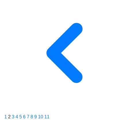
1
2
3
4
5
6
7
8
9
10
11