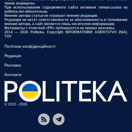
права защищены.
При использовании содержимого сайта активная гиперссылка на
politeka.net обязательна.
Мнение автора статьи не отражает мнение редакции.
Редакция не несет ответственности за обоснованность и толкование
мнения автора, а сайт является лишь носителем информации.
Материалы с отметкой «PR» публикуются на правах рекламы.
2014 — 2026 Politeka. Copyright INFORMATSIINE AGENTSTVO ZNAI,
TOV
Політика конфіденційності
Редакція
Реклама
Контакти
© 2015 - 2026