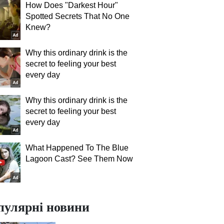
How Does "Darkest Hour"
Spotted Secrets That No One
Knew?
Why this ordinary drink is the
secret to feeling your best
every day
Why this ordinary drink is the
secret to feeling your best
every day
What Happened To The Blue
Lagoon Cast? See Them Now
пулярні новини