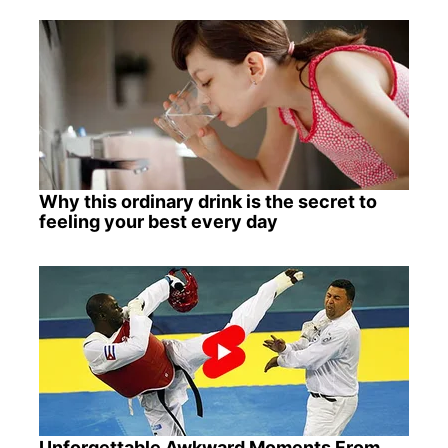
Why this ordinary drink is the secret to
feeling your best every day
Unforgettable Awkward Moments From