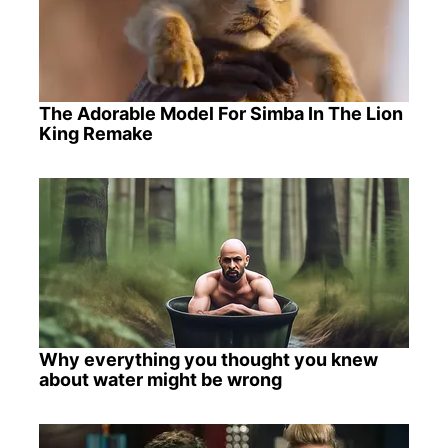
The Adorable Model For Simba In The Lion
King Remake
Why everything you thought you knew
about water might be wrong