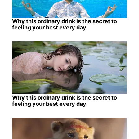
Why this ordinary drink is the secret to
feeling your best every day
Why this ordinary drink is the secret to
feeling your best every day