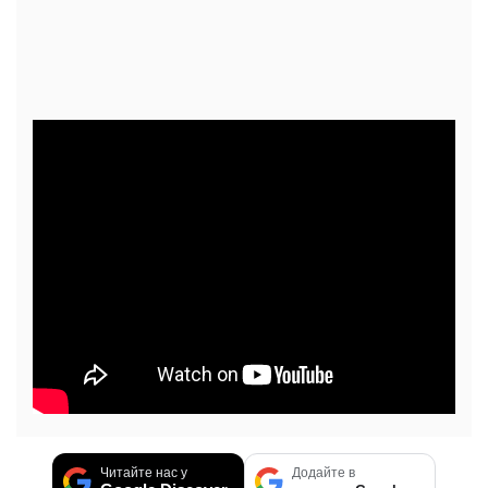
Читайте нас у
Додайте в