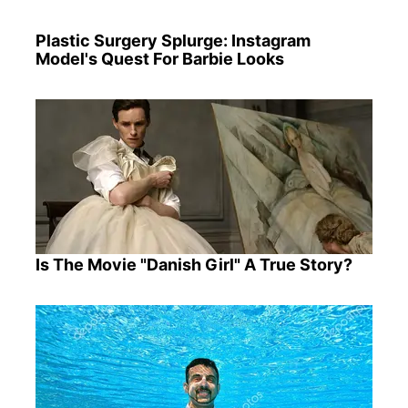
Plastic Surgery Splurge: Instagram
Model's Quest For Barbie Looks
Is The Movie "Danish Girl" A True Story?