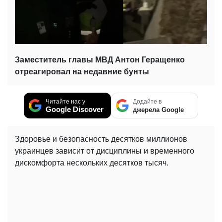
Заместитель главы МВД Антон Геращенко
отреагировал на недавние бунты
Читайте нас у
Додайте в
Google Discover
джерела Google
Здоровье и безопасность десятков миллионов
украинцев зависит от дисциплины и временного
дискомфорта нескольких десятков тысяч.