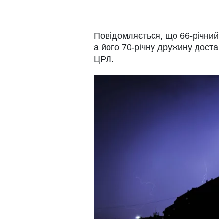
Повідомляється, що 66-річний
а його 70-річну дружину доста
ЦРЛ.