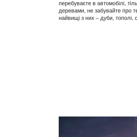
перебуваєте в автомобілі, тіл
деревами, не забувайте про т
найвищі з них – дуби, тополі, 