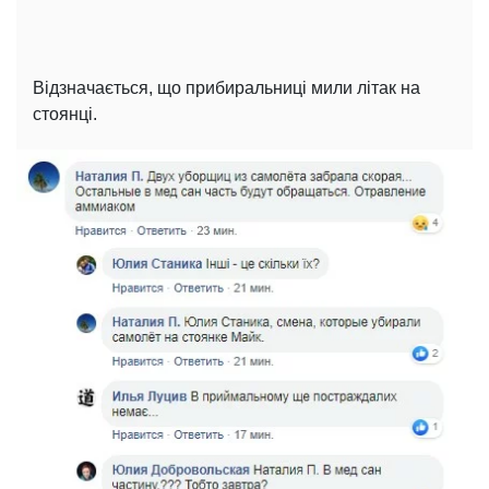
Відзначається, що прибиральниці мили літак на
стоянці.