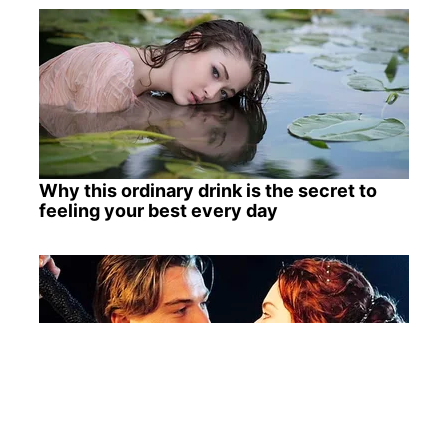
Why this ordinary drink is the secret to
feeling your best every day
Iconic '90s Entertainment Couples We'll