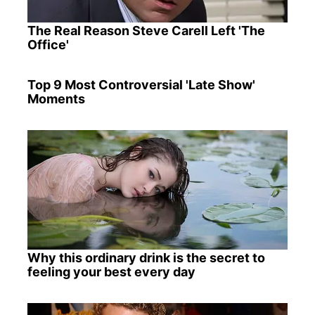
The Real Reason Steve Carell Left 'The
Office'
Top 9 Most Controversial 'Late Show'
Moments
Why this ordinary drink is the secret to
feeling your best every day