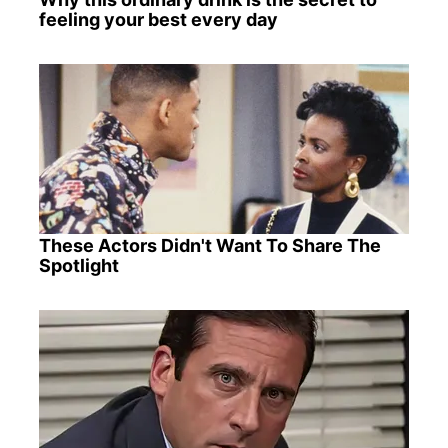
feeling your best every day
These Actors Didn't Want To Share The
Spotlight