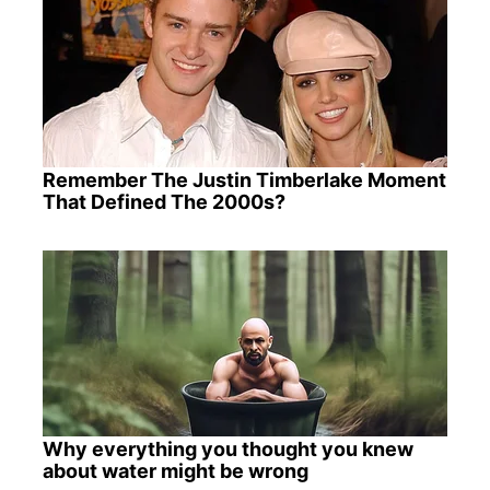
Remember The Justin Timberlake Moment
That Defined The 2000s?
Why everything you thought you knew
about water might be wrong