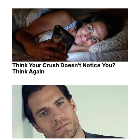
Think Your Crush Doesn't Notice You?
Think Again