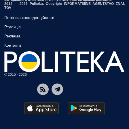
2014 — 2026 Politeka. Copyright INFORMATSIINE AGENTSTVO ZNAI,
TOV
Політика конфіденційності
Редакція
Реклама
Контакти
© 2015 - 2026