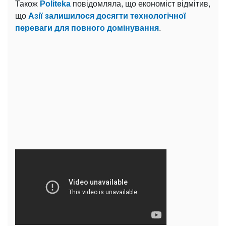
Також
Politeka
повідомляла, що економіст відмітив,
що
Азії залишилося досягти технологічної
переваги для повного домінування
.