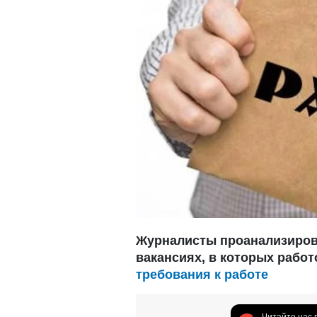
Журналисты проанализиров
вакансиях, в которых рабо
требования к работе
Читайте нас 