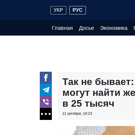
УКР
РУС
Главная
Досье
Экономика
Так не бывает:
могут найти ж
в 25 тысяч
11 октября, 19:23