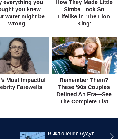
Выключения будут