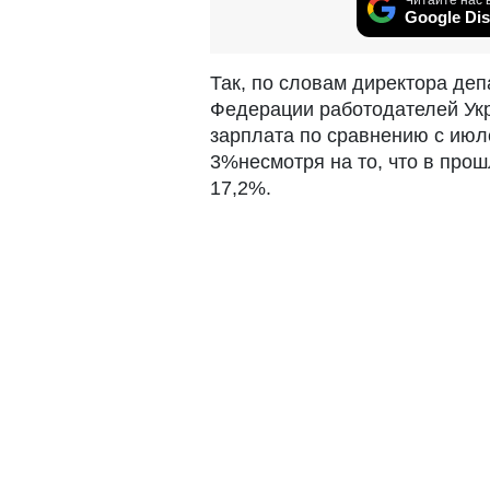
Google Dis
Так, по словам директора де
Федерации работодателей Укр
зарплата по сравнению с июл
3%несмотря на то, что в прош
17,2%.