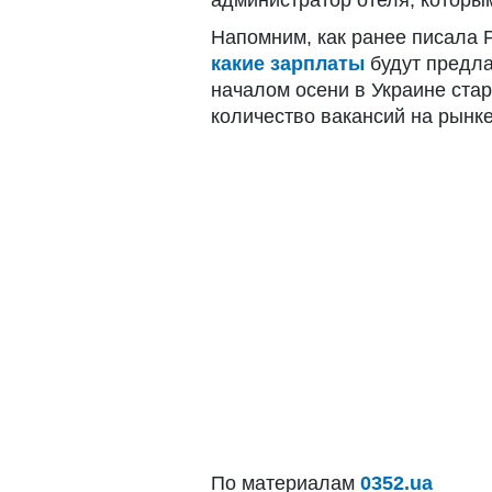
Напомним, как ранее писала Po
какие зарплаты
будут предла
началом осени в Украине стар
количество вакансий на рынке
По материалам
0352.ua