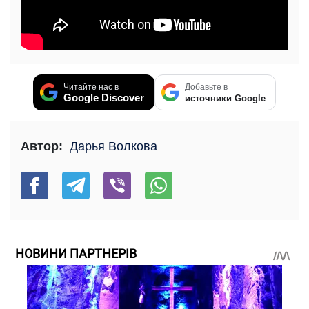
Читайте нас в
Добавьте в
Google Discover
источники Google
Автор:
Дарья Волкова
НОВИНИ ПАРТНЕРІВ