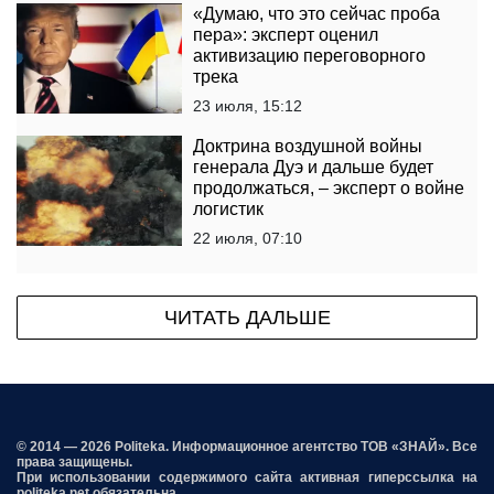
«Думаю, что это сейчас проба
пера»: эксперт оценил
активизацию переговорного
трека
23 июля, 15:12
Доктрина воздушной войны
генерала Дуэ и дальше будет
продолжаться, – эксперт о войне
логистик
22 июля, 07:10
ЧИТАТЬ ДАЛЬШЕ
© 2014 — 2026 Politeka. Информационное агентство ТОВ «ЗНАЙ». Все
права защищены.
При использовании содержимого сайта активная гиперссылка на
politeka.net обязательна.