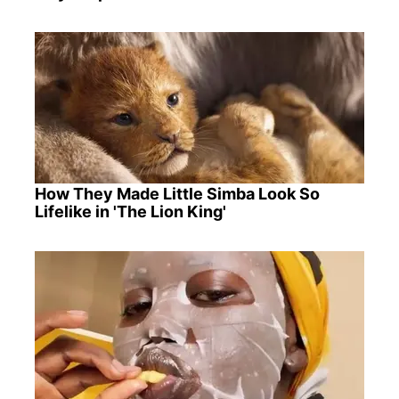
How They Made Little Simba Look So
Lifelike in 'The Lion King'