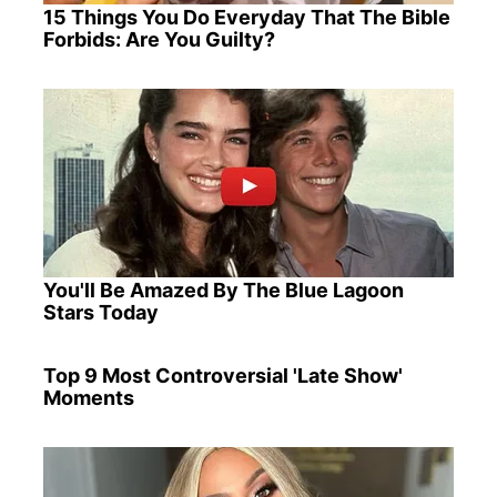
15 Things You Do Everyday That The Bible
Forbids: Are You Guilty?
You'll Be Amazed By The Blue Lagoon
Stars Today
Top 9 Most Controversial 'Late Show'
Moments