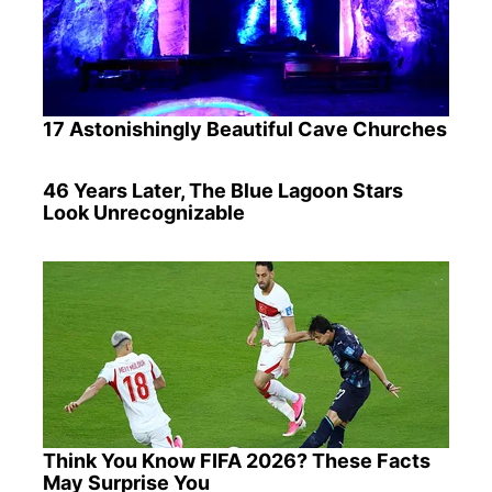
17 Astonishingly Beautiful Cave Churches
46 Years Later, The Blue Lagoon Stars
Look Unrecognizable
Think You Know FIFA 2026? These Facts
May Surprise You