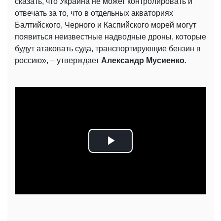
сказать, что Украина не может контролировать и
отвечать за то, что в отдельных акваториях
Балтийского, Черного и Каспийского морей могут
появиться неизвестные надводные дроны, которые
будут атаковать суда, транспортирующие бензин в
россию», – утверждает
Александр Мусиенко
.
Play
Video