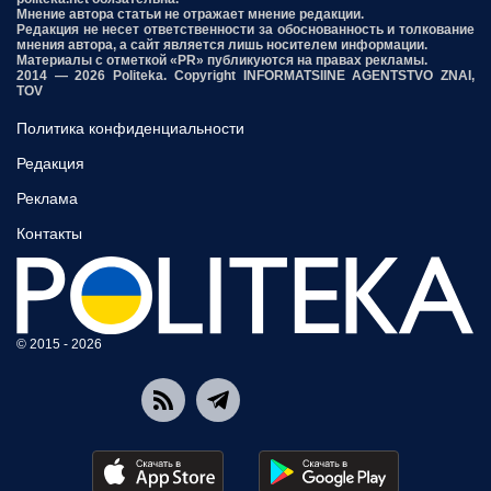
Мнение автора статьи не отражает мнение редакции.
Редакция не несет ответственности за обоснованность и толкование
мнения автора, а сайт является лишь носителем информации.
Материалы с отметкой «PR» публикуются на правах рекламы.
2014 — 2026 Politeka. Copyright INFORMATSIINE AGENTSTVO ZNAI,
TOV
Политика конфиденциальности
Редакция
Реклама
Контакты
© 2015 - 2026