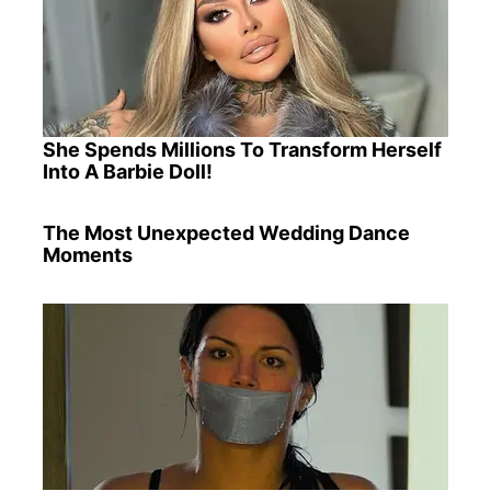
She Spends Millions To Transform Herself
Into A Barbie Doll!
The Most Unexpected Wedding Dance
Moments