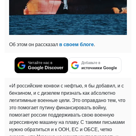
Об этом он рассказал
в своем блоге
.
Читайте нас в
Добавьте в
Google Discover
источники Google
«И российские конвои с нефтью, я бы добавил, и с
бензином, и с дизелем признать как абсолютно
легитимные военные цели. Это оправдано тем, что
это помогает путину финансировать войну,
помогает россии поддерживать свою военную
агрессивную машину на плаву. С такими письмами
нужно обратиться и к ООН, ЕС и ОБСЕ, четко