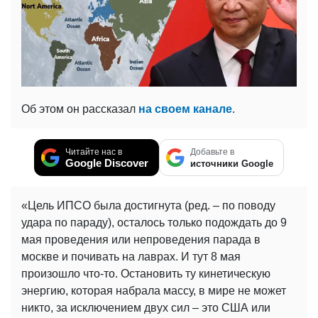
Об этом он рассказал
на своем канале
.
Читайте нас в
Добавьте в
Google Discover
источники Google
«Цель ИПСО была достигнута (ред. – по поводу
удара по параду), осталось только подождать до 9
мая проведения или непроведения парада в
москве и почивать на лаврах. И тут 8 мая
произошло что-то. Остановить ту кинетическую
энергию, которая набрала массу, в мире не может
никто, за исключением двух сил – это США или