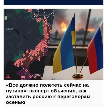
5 августа, 09:00
«Все должно полететь сейчас на
путина»: эксперт объяснил, как
заставить россию к переговорам
осенью