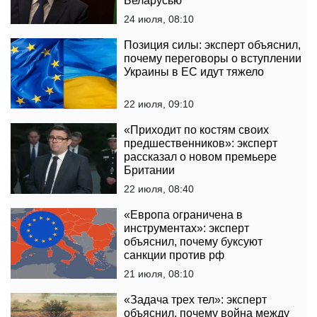
Беларусью
24 июля, 08:10
Позиция силы: эксперт объяснил,
почему переговоры о вступлении
Украины в ЕС идут тяжело
22 июля, 09:10
«Приходит по костям своих
предшественников»: эксперт
рассказал о новом премьере
Британии
22 июля, 08:40
«Европа ограничена в
инструментах»: эксперт
объяснил, почему буксуют
санкции против рф
21 июля, 08:10
«Задача трех тел»: эксперт
объяснил, почему война между