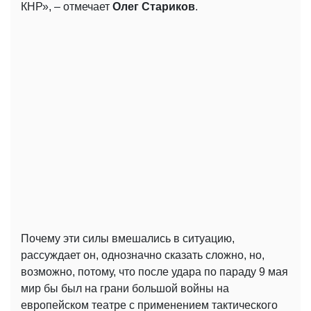
КНР», – отмечает
Олег Стариков
.
Почему эти силы вмешались в ситуацию,
рассуждает он, однозначно сказать сложно, но,
возможно, потому, что после удара по параду 9 мая
мир бы был на грани большой войны на
европейском театре с применением тактического