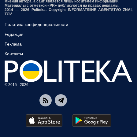
мнения автора, а сайт является лишь носителем информации.
Материалы с отметкой «PR» публикуются на правах рекламы.
2014 — 2026 Politeka. Copyright INFORMATSIINE AGENTSTVO ZNAI,
TOV
Политика конфиденциальности
Редакция
Реклама
Контакты
© 2015 - 2026