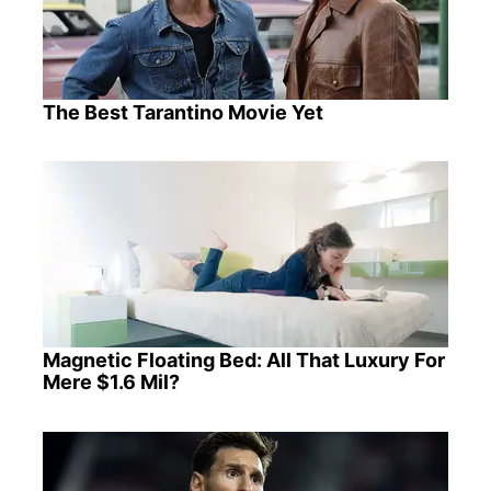
The Best Tarantino Movie Yet
Magnetic Floating Bed: All That Luxury For
Mere $1.6 Mil?