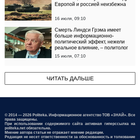
Европой и россией неизбежна
16 июля, 09:10
Смерть Линдси Грэма имеет
больше информационно-
политический эффект, нежели
реальное влияние, – политолог
15 июля, 07:10
ЧИТАТЬ ДАЛЬШЕ
© 2014 — 2026 Politeka. Информационное агентство ТОВ «ЗНАЙ». Все
права защищены.
При использовании содержимого сайта активная гиперссылка на
politeka.net обязательна.
Мнение автора статьи не отражает мнение редакции.
Редакция не несет ответственности за обоснованность и толкование