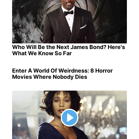
Who Will Be the Next James Bond? Here's
What We Know So Far
Enter A World Of Weirdness: 8 Horror
Movies Where Nobody Dies