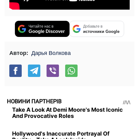
Читайте нас в
Добавьте в
Google Discover
источники Google
Автор:
Дарья Волкова
НОВИНИ ПАРТНЕРІВ
Take A Look At Demi Moore's Most Iconic
And Provocative Roles
Hollywood's Inaccurate Portrayal Of