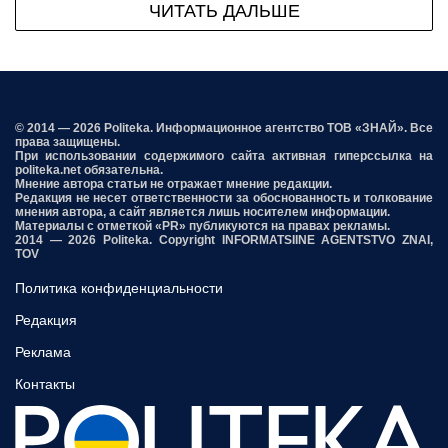
ЧИТАТЬ ДАЛЬШЕ
© 2014 — 2026 Politeka. Информационное агентство ТОВ «ЗНАЙ». Все
права защищены.
При использовании содержимого сайта активная гиперссылка на
politeka.net обязательна.
Мнение автора статьи не отражает мнение редакции.
Редакция не несет ответственности за обоснованность и толкование
мнения автора, а сайт является лишь носителем информации.
Материалы с отметкой «PR» публикуются на правах рекламы.
2014 — 2026 Politeka. Copyright INFORMATSIINE AGENTSTVO ZNAI,
TOV
Политика конфиденциальности
Редакция
Реклама
Контакты