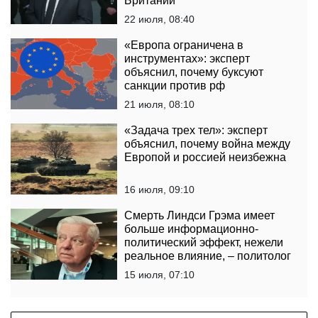
Британии
22 июля, 08:40
«Европа ограничена в
инструментах»: эксперт
объяснил, почему буксуют
санкции против рф
21 июля, 08:10
«Задача трех тел»: эксперт
объяснил, почему война между
Европой и россией неизбежна
16 июля, 09:10
Смерть Линдси Грэма имеет
больше информационно-
политический эффект, нежели
реальное влияние, – политолог
15 июля, 07:10