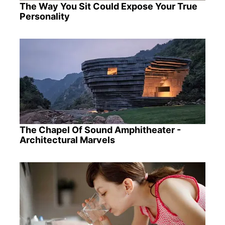
The Way You Sit Could Expose Your True
Personality
The Chapel Of Sound Amphitheater -
Architectural Marvels