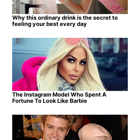
Why this ordinary drink is the secret to
feeling your best every day
The Instagram Model Who Spent A
Fortune To Look Like Barbie