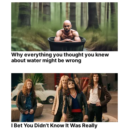
Why everything you thought you knew
about water might be wrong
I Bet You Didn't Know It Was Really