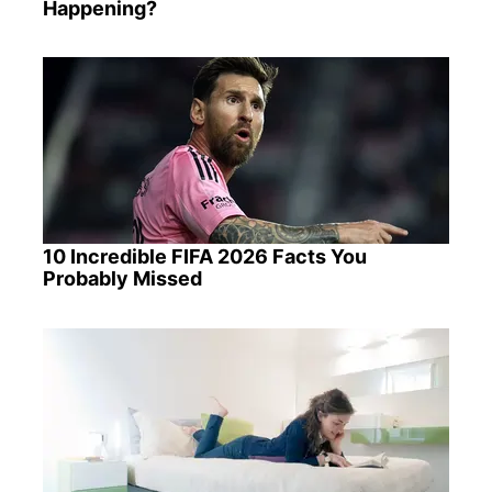
Happening?
10 Incredible FIFA 2026 Facts You
Probably Missed