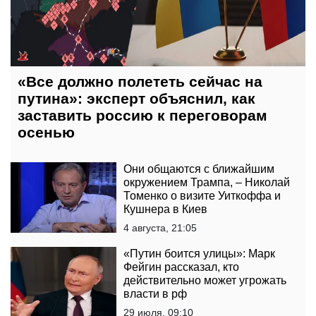
«Все должно полететь сейчас на
путина»: эксперт объяснил, как
заставить россию к переговорам
осенью
Они общаются с ближайшим
окружением Трампа, – Николай
Томенко о визите Уиткоффа и
Кушнера в Киев
4 августа, 21:05
«Путин боится улицы»: Марк
Фейгин рассказал, кто
действительно может угрожать
власти в рф
29 июля, 09:10