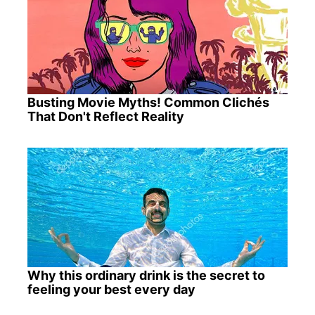
Busting Movie Myths! Common Clichés
That Don't Reflect Reality
Why this ordinary drink is the secret to
feeling your best every day