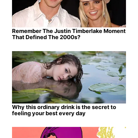
Remember The Justin Timberlake Moment
That Defined The 2000s?
Why this ordinary drink is the secret to
feeling your best every day