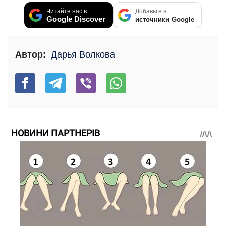
Читайте нас в
Добавьте в
Google Discover
источники Google
Автор:
Дарья Волкова
НОВИНИ ПАРТНЕРІВ