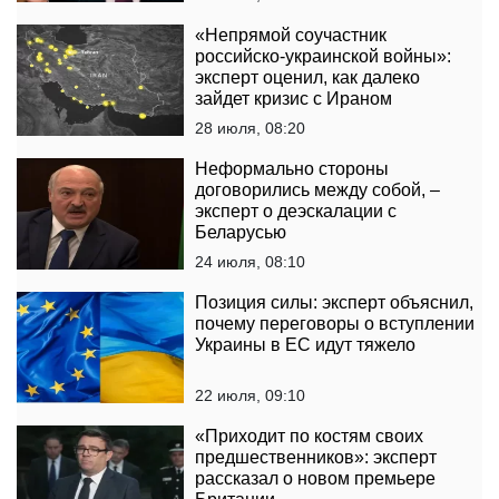
«Непрямой соучастник
российско-украинской войны»:
эксперт оценил, как далеко
зайдет кризис с Ираном
28 июля, 08:20
Неформально стороны
договорились между собой, –
эксперт о деэскалации с
Беларусью
24 июля, 08:10
Позиция силы: эксперт объяснил,
почему переговоры о вступлении
Украины в ЕС идут тяжело
22 июля, 09:10
«Приходит по костям своих
предшественников»: эксперт
рассказал о новом премьере