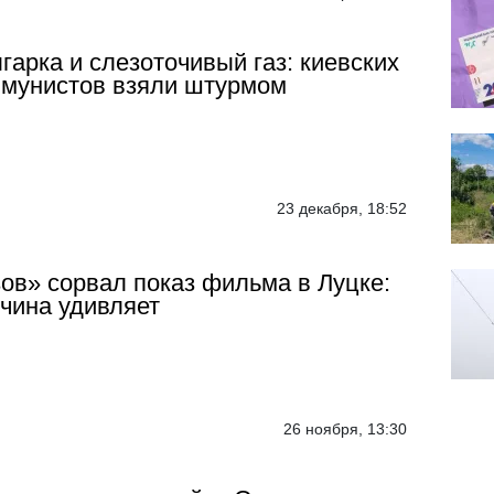
гарка и слезоточивый газ: киевских
мунистов взяли штурмом
23 декабря, 18:52
ов» сорвал показ фильма в Луцке:
чина удивляет
26 ноября, 13:30