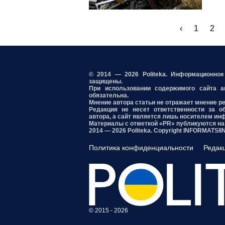
‹
1
2
© 2014 — 2026 Politeka. Информационно
защищены.
При использовании содержимого сайта акт
обязательна.
Мнение автора статьи не отражает мнение р
Редакция не несет ответственности за о
автора, а сайт является лишь носителем ин
Материалы с отметкой «PR» публикуются на
2014 — 2026 Politeka. Copyright INFORMATSI
Политика конфиденциальности
Редак
© 2015 - 2026