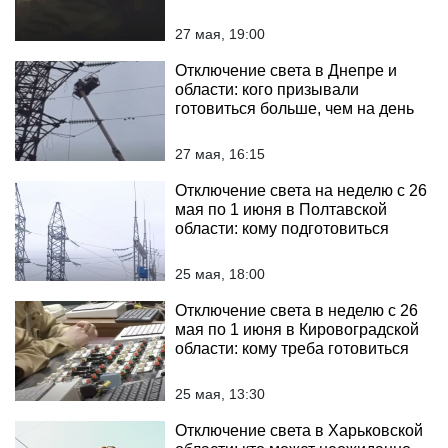
27 мая, 19:00
Отключение света в Днепре и
области: кого призывали
готовиться больше, чем на день
27 мая, 16:15
Отключение света на неделю с 26
мая по 1 июня в Полтавской
области: кому подготовиться
25 мая, 18:00
Отключение света в неделю с 26
мая по 1 июня в Кировоградской
области: кому треба готовиться
25 мая, 13:30
Отключение света в Харьковской