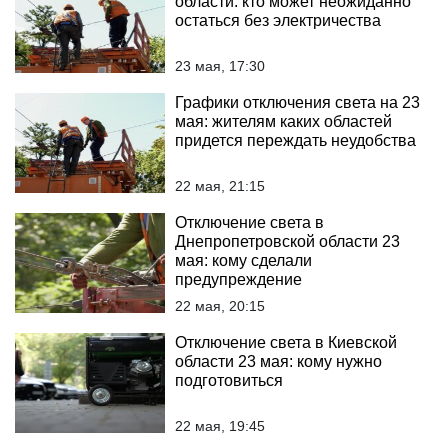
области: кто может неожиданно
остаться без электричества
23 мая, 17:30
Графики отключения света на 23
мая: жителям каких областей
придется переждать неудобства
22 мая, 21:15
Отключение света в
Днепропетровской области 23
мая: кому сделали
предупреждение
22 мая, 20:15
Отключение света в Киевской
области 23 мая: кому нужно
подготовиться
22 мая, 19:45