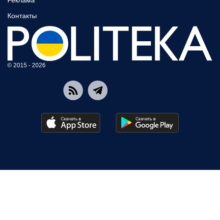
Реклама
Контакты
© 2015 - 2026