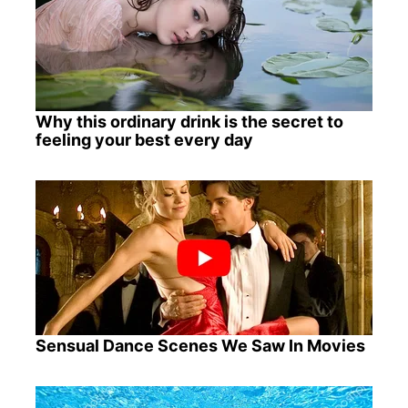
Why this ordinary drink is the secret to
feeling your best every day
Sensual Dance Scenes We Saw In Movies