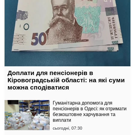
Доплати для пенсіонерів в
Кіровоградській області: на які суми
можна сподіватися
Гуманітарна допомога для
пенсіонерів в Одесі: як отримати
безкоштовне харчування та
виплати
сьогодні, 07:30