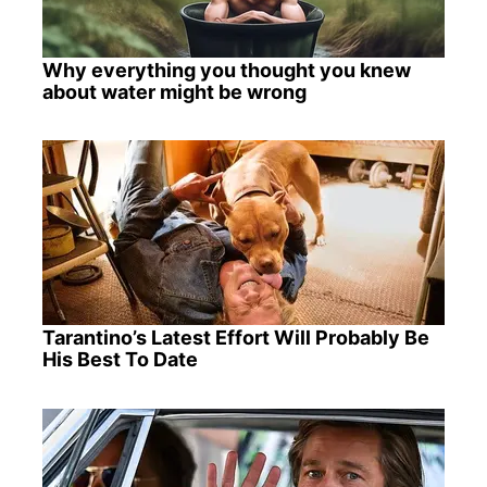
Why everything you thought you knew
about water might be wrong
Tarantino’s Latest Effort Will Probably Be
His Best To Date