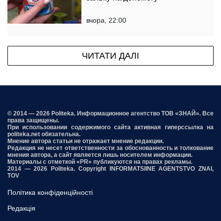
вчора, 22:00
ЧИТАТИ ДАЛІ
© 2014 — 2026 Politeka. Информационное агентство ТОВ «ЗНАЙ». Все
права защищены.
При использовании содержимого сайта активная гиперссылка на
politeka.net обязательна.
Мнение автора статьи не отражает мнение редакции.
Редакция не несет ответственности за обоснованность и толкование
мнения автора, а сайт является лишь носителем информации.
Материалы с отметкой «PR» публикуются на правах рекламы.
2014 — 2026 Politeka. Copyright INFORMATSIINE AGENTSTVO ZNAI,
TOV
Політика конфіденційності
Редакція