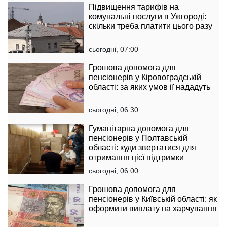
Підвищення тарифів на
комунальні послуги в Ужгороді:
скільки треба платити цього разу
сьогодні, 07:00
Грошова допомога для
пенсіонерів у Кіровоградській
області: за яких умов ії нададуть
сьогодні, 06:30
Гуманітарна допомога для
пенсіонерів у Полтавській
області: куди звертатися для
отримання цієї підтримки
сьогодні, 06:00
Грошова допомога для
пенсіонерів у Київській області: як
оформити виплату на харчування