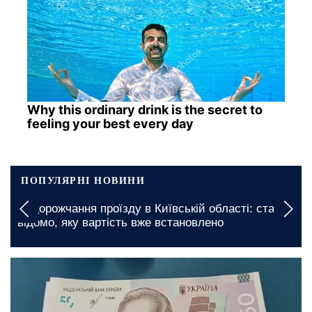
Why this ordinary drink is the secret to
feeling your best every day
ПОПУЛЯРНІ НОВИНИ
Подорожчання проїзду в Київській області: стало
відомо, яку вартість вже встановлено
сьогодні, 08:00