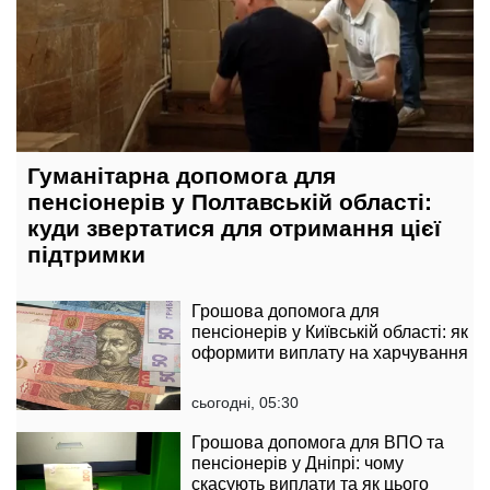
Гуманітарна допомога для
пенсіонерів у Полтавській області:
куди звертатися для отримання цієї
підтримки
Грошова допомога для
пенсіонерів у Київській області: як
оформити виплату на харчування
сьогодні, 05:30
Грошова допомога для ВПО та
пенсіонерів у Дніпрі: чому
скасують виплати та як цього