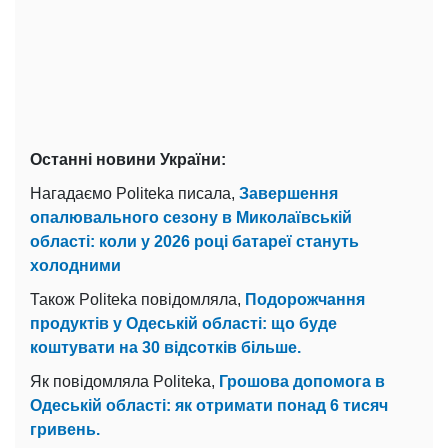
Останні новини України:
Нагадаємо Politeka писала,
Завершення
опалювального сезону в Миколаївській
області: коли у 2026 році батареї стануть
холодними
Також Politeka повідомляла,
Подорожчання
продуктів у Одеській області: що буде
коштувати на 30 відсотків більше.
Як повідомляла Politeka,
Грошова допомога в
Одеській області: як отримати понад 6 тисяч
гривень.