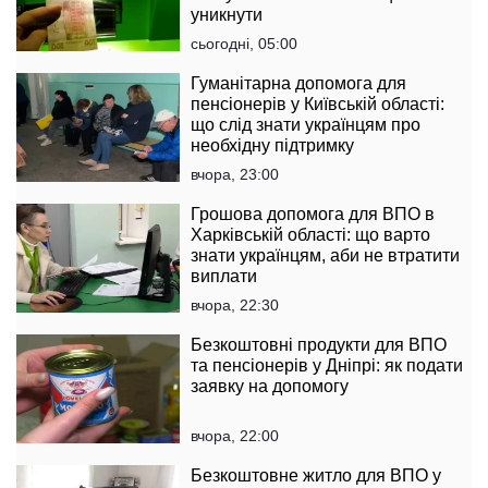
уникнути
сьогодні, 05:00
Гуманітарна допомога для
пенсіонерів у Київській області:
що слід знати українцям про
необхідну підтримку
вчора, 23:00
Грошова допомога для ВПО в
Харківській області: що варто
знати українцям, аби не втратити
виплати
вчора, 22:30
Безкоштовні продукти для ВПО
та пенсіонерів у Дніпрі: як подати
заявку на допомогу
вчора, 22:00
Безкоштовне житло для ВПО у