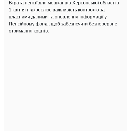
Втрата пенсії для мешканців Херсонської області з
1 квітня підкреслює важливість контролю за
власними даними та оновлення інформації у
Пенсійному фонді, щоб забезпечити безперервне
отримання коштів.