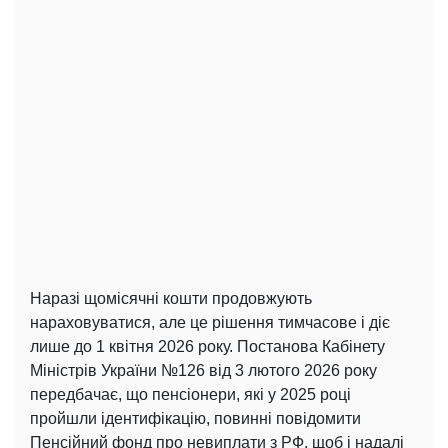
Наразі щомісячні кошти продовжують
нараховуватися, але це рішення тимчасове і діє
лише до 1 квітня 2026 року. Постанова Кабінету
Міністрів України №126 від 3 лютого 2026 року
передбачає, що пенсіонери, які у 2025 році
пройшли ідентифікацію, повинні повідомити
Пенсійний фонд про невиплати з РФ, щоб і надалі