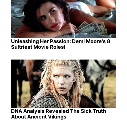
Unleashing Her Passion: Demi Moore's 8
Sultriest Movie Roles!
DNA Analysis Revealed The Sick Truth
About Ancient Vikings