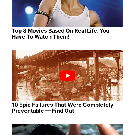
Top 8 Movies Based On Real Life. You
Have To Watch Them!
10 Epic Failures That Were Completely
Preventable — Find Out