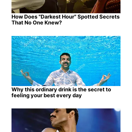
How Does "Darkest Hour" Spotted Secrets
That No One Knew?
Why this ordinary drink is the secret to
feeling your best every day