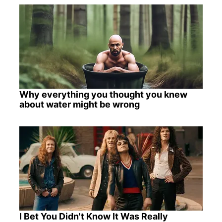
Why everything you thought you knew
about water might be wrong
I Bet You Didn't Know It Was Really