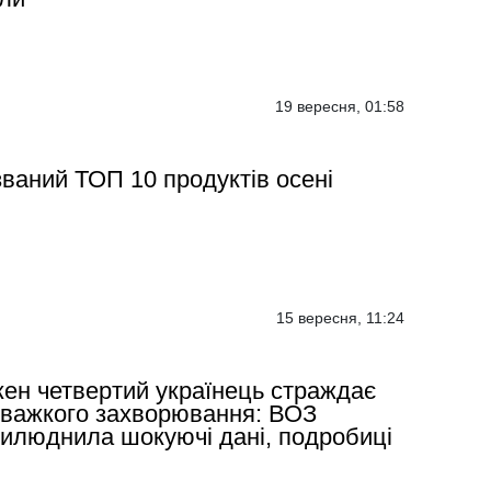
19 вересня, 01:58
ваний ТОП 10 продуктів осені
15 вересня, 11:24
ен четвертий українець страждає
 важкого захворювання: ВОЗ
илюднила шокуючі дані, подробиці