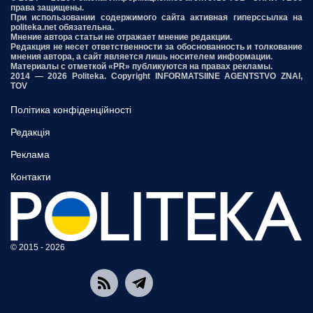
права защищены.
При использовании содержимого сайта активная гиперссылка на
politeka.net обязательна.
Мнение автора статьи не отражает мнение редакции.
Редакция не несет ответственности за обоснованность и толкование
мнения автора, а сайт является лишь носителем информации.
Материалы с отметкой «PR» публикуются на правах рекламы.
2014 — 2026 Politeka. Copyright INFORMATSIINE AGENTSTVO ZNAI,
TOV
Політика конфіденційності
Редакція
Реклама
Контакти
© 2015 - 2026