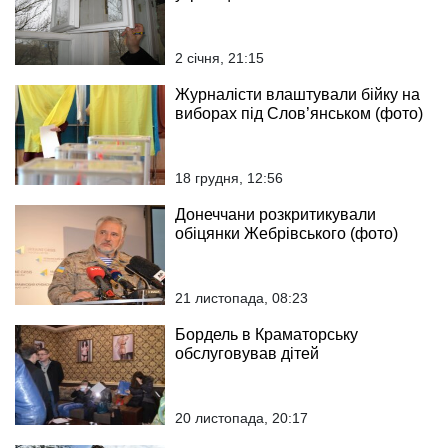
2 січня, 21:15
Журналісти влаштували бійку на
виборах під Слов’янськом (фото)
18 грудня, 12:56
Донеччани розкритикували
обіцянки Жебрівського (фото)
21 листопада, 08:23
Бордель в Краматорську
обслуговував дітей
20 листопада, 20:17