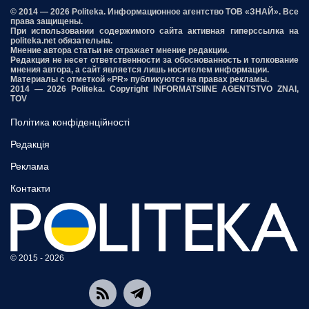
© 2014 — 2026 Politeka. Информационное агентство ТОВ «ЗНАЙ». Все
права защищены.
При использовании содержимого сайта активная гиперссылка на
politeka.net обязательна.
Мнение автора статьи не отражает мнение редакции.
Редакция не несет ответственности за обоснованность и толкование
мнения автора, а сайт является лишь носителем информации.
Материалы с отметкой «PR» публикуются на правах рекламы.
2014 — 2026 Politeka. Copyright INFORMATSIINE AGENTSTVO ZNAI,
TOV
Політика конфіденційності
Редакція
Реклама
Контакти
© 2015 - 2026