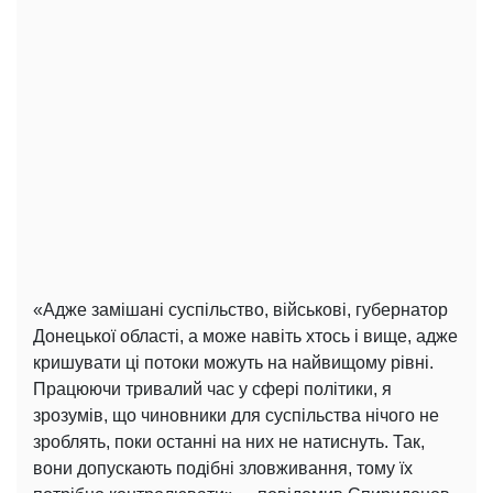
«Адже замішані суспільство, військові, губернатор
Донецької області, а може навіть хтось і вище, адже
кришувати ці потоки можуть на найвищому рівні.
Працюючи тривалий час у сфері політики, я
зрозумів, що чиновники для суспільства нічого не
зроблять, поки останні на них не натиснуть. Так,
вони допускають подібні зловживання, тому їх