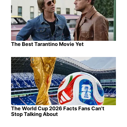
The Best Tarantino Movie Yet
The World Cup 2026 Facts Fans Can't
Stop Talking About