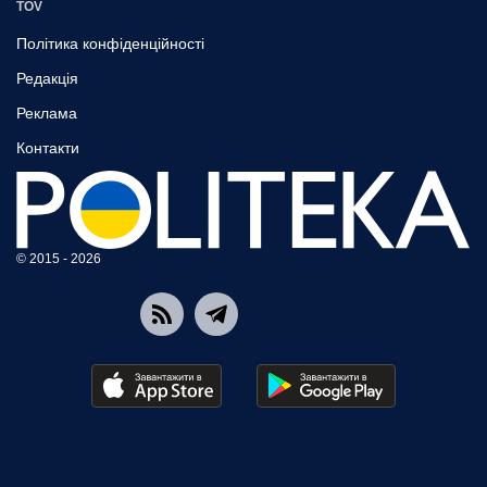
TOV
Політика конфіденційності
Редакція
Реклама
Контакти
© 2015 - 2026