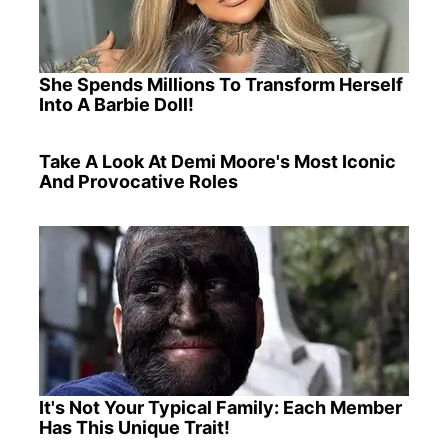
She Spends Millions To Transform Herself
Into A Barbie Doll!
Take A Look At Demi Moore's Most Iconic
And Provocative Roles
It's Not Your Typical Family: Each Member
Has This Unique Trait!