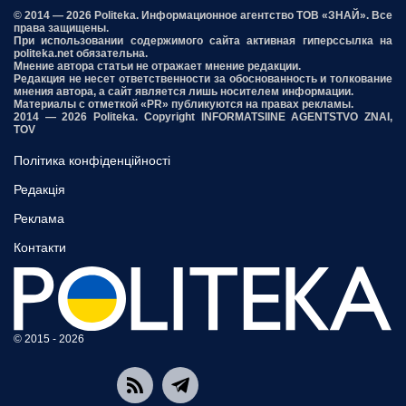
© 2014 — 2026 Politeka. Информационное агентство ТОВ «ЗНАЙ». Все
права защищены.
При использовании содержимого сайта активная гиперссылка на
politeka.net обязательна.
Мнение автора статьи не отражает мнение редакции.
Редакция не несет ответственности за обоснованность и толкование
мнения автора, а сайт является лишь носителем информации.
Материалы с отметкой «PR» публикуются на правах рекламы.
2014 — 2026 Politeka. Copyright INFORMATSIINE AGENTSTVO ZNAI,
TOV
Політика конфіденційності
Редакція
Реклама
Контакти
© 2015 - 2026