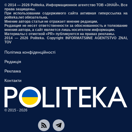
© 2014 — 2026 Politeka. Информационное агентство ТОВ «ЗНАЙ». Все
права защищены.
При использовании содержимого сайта активная гиперссылка на
politeka.net обязательна.
Мнение автора статьи не отражает мнение редакции.
Редакция не несет ответственности за обоснованность и толкование
мнения автора, а сайт является лишь носителем информации.
Материалы с отметкой «PR» публикуются на правах рекламы.
2014 — 2026 Politeka. Copyright INFORMATSIINE AGENTSTVO ZNAI,
TOV
Політика конфіденційності
Редакція
Реклама
Контакти
© 2015 - 2026