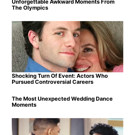
Unforgettable Awkward Moments From
The Olympics
Shocking Turn Of Event: Actors Who
Pursued Controversial Careers
The Most Unexpected Wedding Dance
Moments