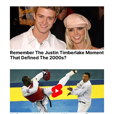
Remember The Justin Timberlake Moment
That Defined The 2000s?