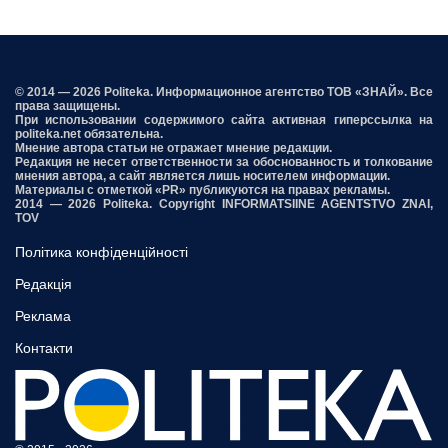
© 2014 — 2026 Politeka. Информационное агентство ТОВ «ЗНАЙ». Все
права защищены.
При использовании содержимого сайта активная гиперссылка на
politeka.net обязательна.
Мнение автора статьи не отражает мнение редакции.
Редакция не несет ответственности за обоснованность и толкование
мнения автора, а сайт является лишь носителем информации.
Материалы с отметкой «PR» публикуются на правах рекламы.
2014 — 2026 Politeka. Copyright INFORMATSIINE AGENTSTVO ZNAI,
TOV
Політика конфіденційності
Редакція
Реклама
Контакти