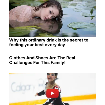
Why this ordinary drink is the secret to
feeling your best every day
Clothes And Shoes Are The Real
Challenges For This Family!