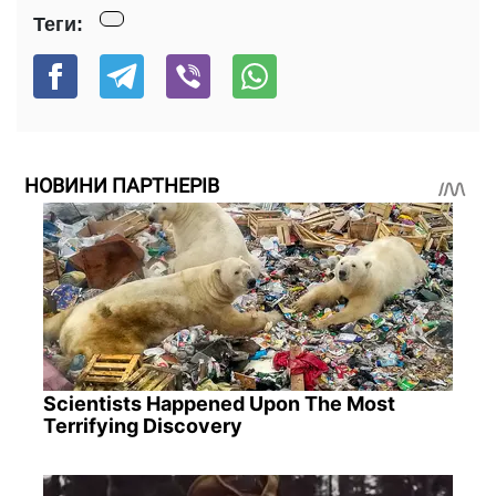
Теги:
НОВИНИ ПАРТНЕРІВ
Scientists Happened Upon The Most
Terrifying Discovery