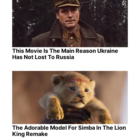
This Movie Is The Main Reason Ukraine
Has Not Lost To Russia
The Adorable Model For Simba In The Lion
King Remake