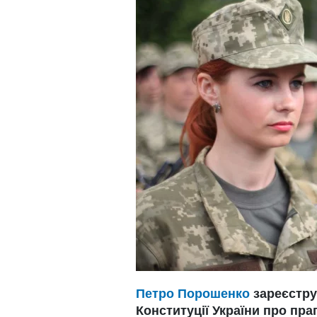
Петро Порошенко
зареєстру
Конституції України про пра