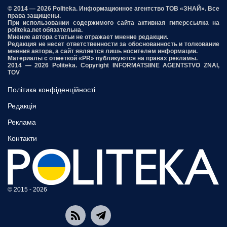
© 2014 — 2026 Politeka. Информационное агентство ТОВ «ЗНАЙ». Все
права защищены.
При использовании содержимого сайта активная гиперссылка на
politeka.net обязательна.
Мнение автора статьи не отражает мнение редакции.
Редакция не несет ответственности за обоснованность и толкование
мнения автора, а сайт является лишь носителем информации.
Материалы с отметкой «PR» публикуются на правах рекламы.
2014 — 2026 Politeka. Copyright INFORMATSIINE AGENTSTVO ZNAI,
TOV
Політика конфіденційності
Редакція
Реклама
Контакти
© 2015 - 2026