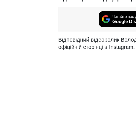
Читайте нас 
Google Dis
Відповідний відеоролик Воло
офіційній сторінці в Instagram.