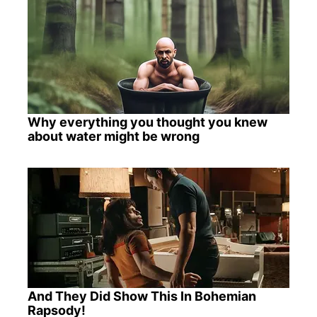
Why everything you thought you knew
about water might be wrong
And They Did Show This In Bohemian
Rapsody!