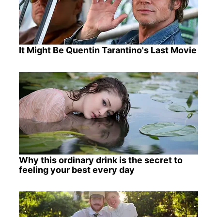
It Might Be Quentin Tarantino's Last Movie
Why this ordinary drink is the secret to
feeling your best every day