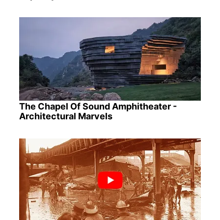
The Chapel Of Sound Amphitheater -
Architectural Marvels