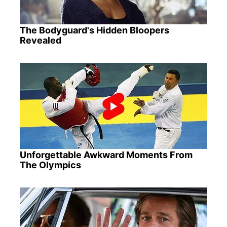
The Bodyguard's Hidden Bloopers
Revealed
Unforgettable Awkward Moments From
The Olympics