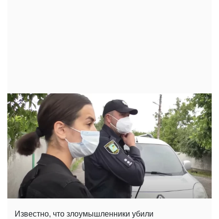
Известно, что злоумышленники убили