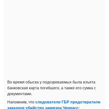
Во время обыска у подозреваемых была изъята
банковская карта погибшего, а также его сумка с
документами.
Напомним, что
следователи ГБР предотвратили
заказное убийство заммэра Черкасс: