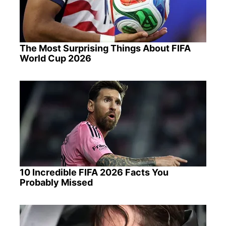
The Most Surprising Things About FIFA
World Cup 2026
10 Incredible FIFA 2026 Facts You
Probably Missed