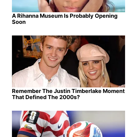
A Rihanna Museum Is Probably Opening
Soon
Remember The Justin Timberlake Moment
That Defined The 2000s?