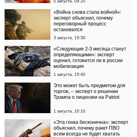
5 августа, 09:20
«Война снова стала войной»:
эксперт объяснил, почему
переговорный процесс
остановился
3 августа, 19:30
«Следующие 2-3 месяца станут
определяющими»: эксперт
оценил, готовится ли в россии
мобилизация
1 августа, 19:40
Это может быть предметом для
торгов, – эксперт о решении
Трампа о лицензии на Patriot
1 августа, 10:10
«Эта гонка бесконечна»: эксперт
объяснил, почему ракет ПВО
всем всегда не будет хватать