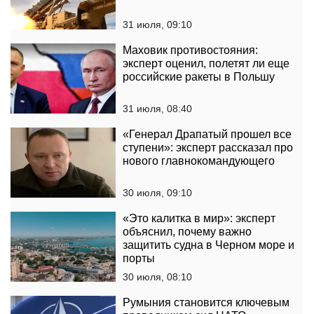
31 июля, 09:10
Маховик противостояния:
эксперт оценил, полетят ли еще
российские ракеты в Польшу
31 июля, 08:40
«Генерал Драпатый прошел все
ступени»: эксперт рассказал про
нового главнокомандующего
30 июля, 09:10
«Это калитка в мир»: эксперт
объяснил, почему важно
защитить судна в Черном море и
порты
30 июля, 08:10
Румыния становится ключевым