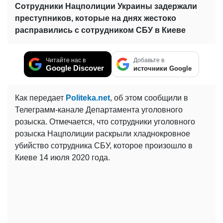
Сотрудники Нацполиции Украины задержали
преступников, которые на днях жестоко
расправились с сотрудником СБУ в Киеве
Читайте нас в
Добавьте в
Google Discover
источники Google
Как передает
Politeka.net
, об этом сообщили в
Телеграмм-канале Департамента уголовного
розыска. Отмечается, что сотрудники уголовного
розыска Нацполиции раскрыли хладнокровное
убийство сотрудника СБУ, которое произошло в
Киеве 14 июля 2020 года.