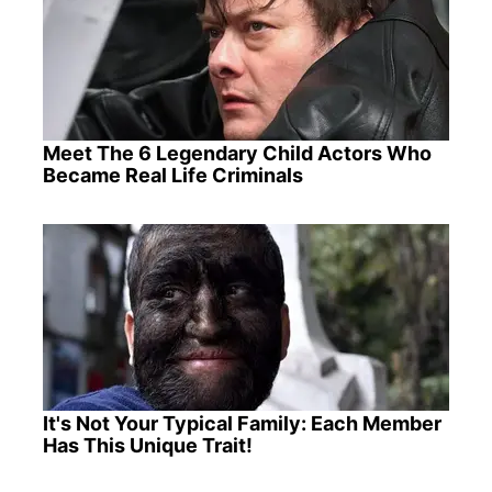
Meet The 6 Legendary Child Actors Who
Became Real Life Criminals
It's Not Your Typical Family: Each Member
Has This Unique Trait!