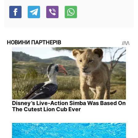
НОВИНИ ПАРТНЕРІВ
Disney’s Live-Action Simba Was Based On
The Cutest Lion Cub Ever