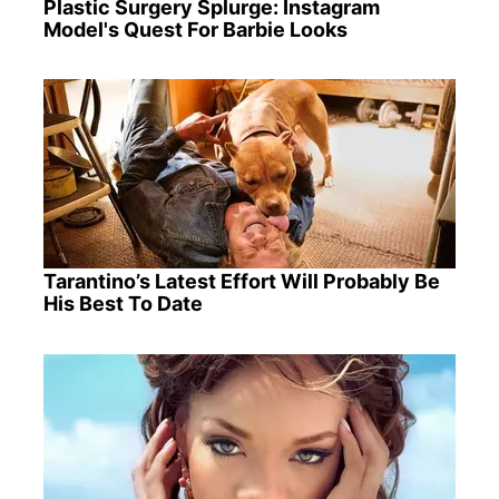
Plastic Surgery Splurge: Instagram
Model's Quest For Barbie Looks
Tarantino’s Latest Effort Will Probably Be
His Best To Date