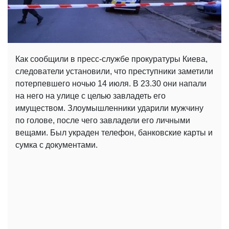
Как сообщили в пресс-службе прокуратуры Киева,
следователи установили, что преступники заметили
потерпевшего ночью 14 июля. В 23.30 они напали
на него на улице с целью завладеть его
имуществом. Злоумышленники ударили мужчину
по голове, после чего завладели его личными
вещами. Был украден телефон, банковские карты и
сумка с документами.