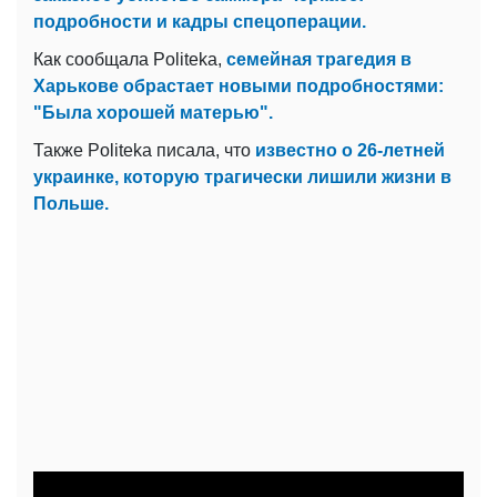
подробности и кадры спецоперации.
Как сообщала Politeka,
семейная трагедия в
Харькове обрастает новыми подробностями:
"Была хорошей матерью".
Также Politeka писала, что
известно о 26-летней
украинке, которую трагически лишили жизни в
Польше.