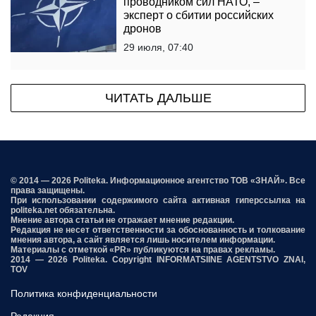
проводником сил НАТО, –
эксперт о сбитии российских
дронов
29 июля, 07:40
ЧИТАТЬ ДАЛЬШЕ
© 2014 — 2026 Politeka. Информационное агентство ТОВ «ЗНАЙ». Все
права защищены.
При использовании содержимого сайта активная гиперссылка на
politeka.net обязательна.
Мнение автора статьи не отражает мнение редакции.
Редакция не несет ответственности за обоснованность и толкование
мнения автора, а сайт является лишь носителем информации.
Материалы с отметкой «PR» публикуются на правах рекламы.
2014 — 2026 Politeka. Copyright INFORMATSIINE AGENTSTVO ZNAI,
TOV
Политика конфиденциальности
Редакция