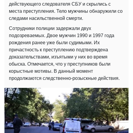
действующего следователя СБУ и скрылись с
места преступления. Тело мужчины обнаружили со
следами насильственной смерти.
Сотрудники полиции задержали двух
подозреваемых. Двое мужчин 1990 и 1997 года
рождения ранее уже были судимыми. Их
причастность к преступлению подтверждена
доказательствами, изъятыми у них во время
обыска. Отмечается, что у преступников были
корыстные мотивы. В данный момент
продолжаются следственно-розыскные действия.