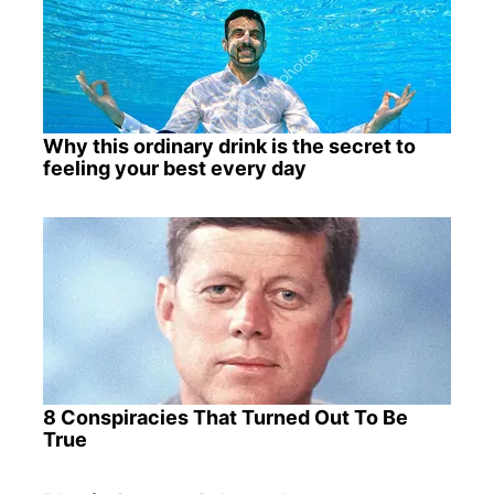
Why this ordinary drink is the secret to
feeling your best every day
8 Conspiracies That Turned Out To Be
True