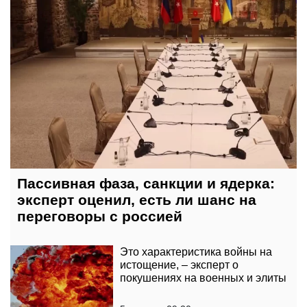
Пассивная фаза, санкции и ядерка:
эксперт оценил, есть ли шанс на
переговоры с россией
Это характеристика войны на
истощение, – эксперт о
покушениях на военных и элиты