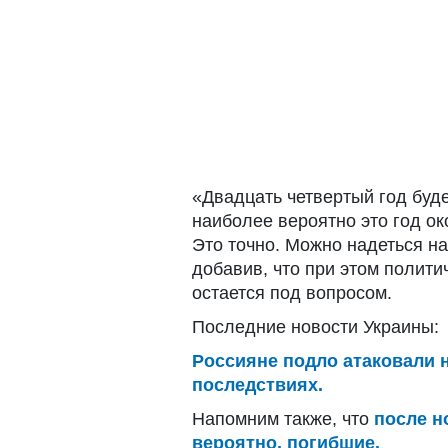
«Двадцать четвертый год буде
наиболее вероятно это год о
Это точно. Можно надеться на
добавив, что при этом полити
остается под вопросом.
Последние новости Украины:
Россияне подло атаковали н
последствиях.
Напомним также, что
после н
вероятно, погибшие.