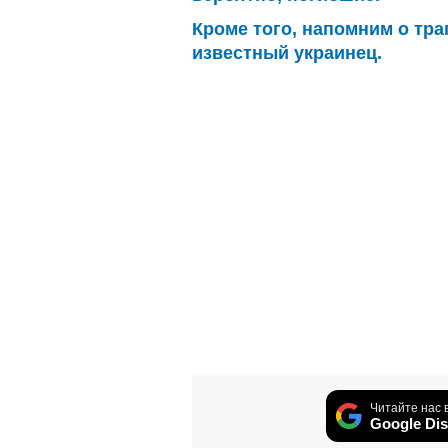
Кроме того, напомним о тра
известный украинец.
Читайте нас 
Google Dis