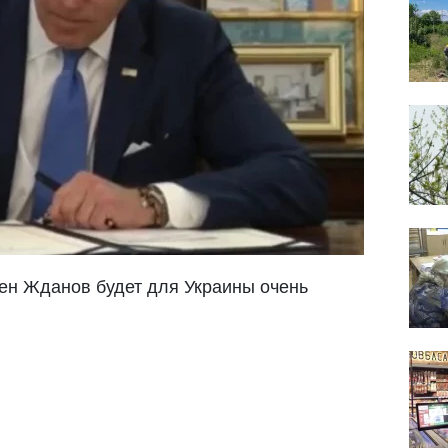
рен Жданов будет для Украины очень