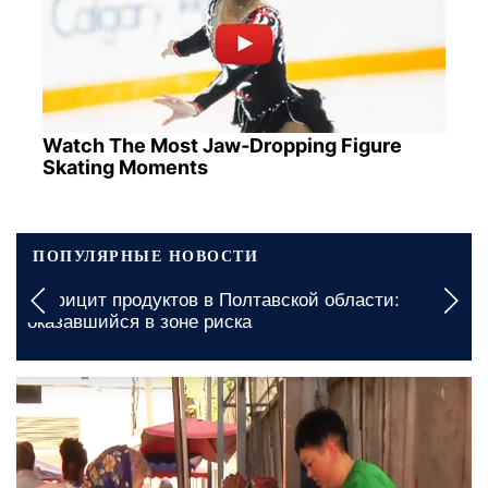
Watch The Most Jaw‑Dropping Figure
Skating Moments
ПОПУЛЯРНЫЕ НОВОСТИ
Дефицит продуктов в Полтавской области:
оказавшийся в зоне риска
12 мая, 21:00