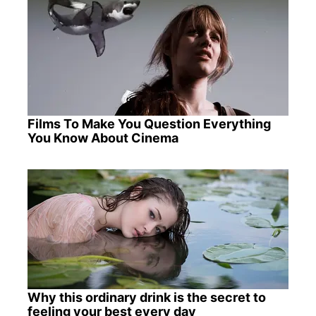
Films To Make You Question Everything
You Know About Cinema
Why this ordinary drink is the secret to
feeling your best every day