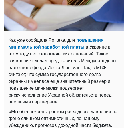
Как уже сообщала Politeka, для
повышения
минимальной заработной платы
в Украине в
этом году нет экономических оснований. Такое
заявление сделал представитель Международного
валютного фонда Йоста Люнгман. Так, в МВФ
считают, что сумма государственного долга
Украины имеет все еще значительный размер и
повышение минималки подвергает
риску исполнение Украиной обязательств перед
внешними партнерами.
«Мы обеспокоены ростом расходного давления на
фоне слишком оптимистичных, по нашему
убеждению, прогнозов доходной части бюджета.