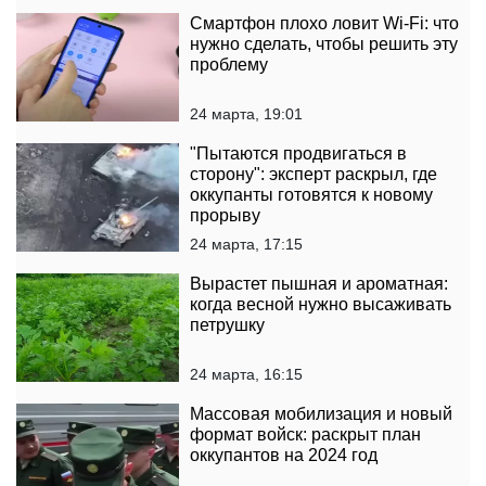
Смартфон плохо ловит Wi-Fi: что
нужно сделать, чтобы решить эту
проблему
24 марта, 19:01
"Пытаются продвигаться в
сторону": эксперт раскрыл, где
оккупанты готовятся к новому
прорыву
24 марта, 17:15
Вырастет пышная и ароматная:
когда весной нужно высаживать
петрушку
24 марта, 16:15
Массовая мобилизация и новый
формат войск: раскрыт план
оккупантов на 2024 год