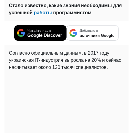
Стало известно, какие знания необходимы для
успешной
работы
программистом
Читайте нас в
Добавьте в
Google Discover
источники Google
Согласно официальным данным, в 2017 году
украинская IT-индустрия выросла на 20% и сейчас
насчитывает около 120 тысяч специалистов.