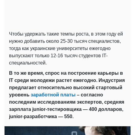
Чтобы удержать такие темпы роста, в этом году ей
нужно добавить около 25-30 тысяч специалистов,
тогда как украинские университеты ежегодно
выпускают только 12-16 тысяч студентов IT-
специальностей.
В то же время, спрос на построение карьеры в
IT среди молодежи растет ежегодно. Индустрия
предлагает относительно высокий стартовый
уровень
заработной платы
– согласно
последним исследованиям экспертов, средняя
зарплата junior-тестировщика — 400 долларов,
junior-разработчика — 550.