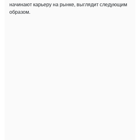
начинают карьеру на рынке, выглядит следующим
образом.