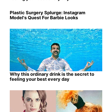
Plastic Surgery Splurge: Instagram
Model's Quest For Barbie Looks
Why this ordinary drink is the secret to
feeling your best every day