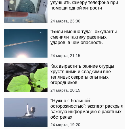
улучшить камеру телефона при
помощи одной хитрости
24 марта, 23:00
"Били именно туда": оккупанты
сменили тактику ракетных
ударов, в чем опасность
24 марта, 21:15
Как вырастить ранние огурцы
хрустящими и сладкими вне
теплицы: секреты опытных
огородников
24 марта, 20:15
"Нужно с большой
осторожностью": эксперт раскрыл
важную информацию о ракетных
обстрелах
24 марта, 19:20