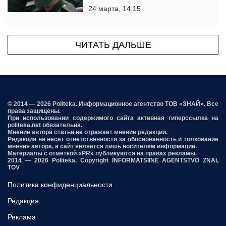
24 марта, 14:15
ЧИТАТЬ ДАЛЬШЕ
© 2014 — 2026 Politeka. Информационное агентство ТОВ «ЗНАЙ». Все
права защищены.
При использовании содержимого сайта активная гиперссылка на
politeka.net обязательна.
Мнение автора статьи не отражает мнение редакции.
Редакция не несет ответственности за обоснованность и толкование
мнения автора, а сайт является лишь носителем информации.
Материалы с отметкой «PR» публикуются на правах рекламы.
2014 — 2026 Politeka. Copyright INFORMATSIINE AGENTSTVO ZNAI,
TOV
Политика конфиденциальности
Редакция
Реклама