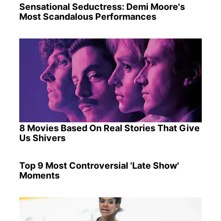
Sensational Seductress: Demi Moore's
Most Scandalous Performances
8 Movies Based On Real Stories That Give
Us Shivers
Top 9 Most Controversial 'Late Show'
Moments