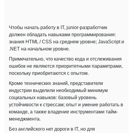
Чтобы начать работу в IT, junior-разработчик
должен обладать навыками программирования:
знания HTML / CSS на среднем уровне; JavaScript и
.NET на начальном уровне.
Примечательно, что качество кода и отслеживания
ошибок не являются приоритетными параметрами,
поскольку приобретаются с опытом.
Кроме технических знаний, представители
индустрии выделили необходимый минимум
социальных навыков: базовый уровень
устойчивости к стрессам; опыт и умение работать в
команде, а также владение инструментами тайм-
менеджмента.
Без английского нет дороги в IT, но для