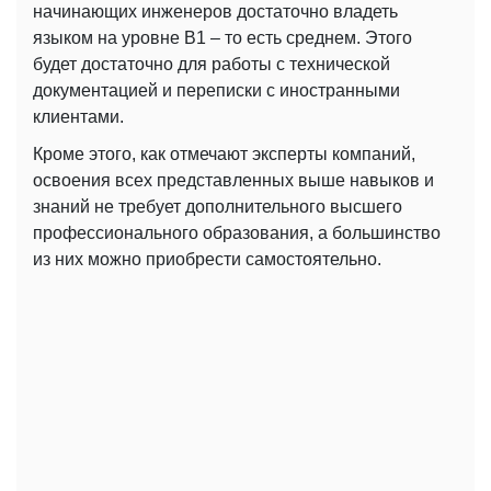
начинающих инженеров достаточно владеть
языком на уровне B1 – то есть среднем. Этого
будет достаточно для работы с технической
документацией и переписки с иностранными
клиентами.
Кроме этого, как отмечают эксперты компаний,
освоения всех представленных выше навыков и
знаний не требует дополнительного высшего
профессионального образования, а большинство
из них можно приобрести самостоятельно.