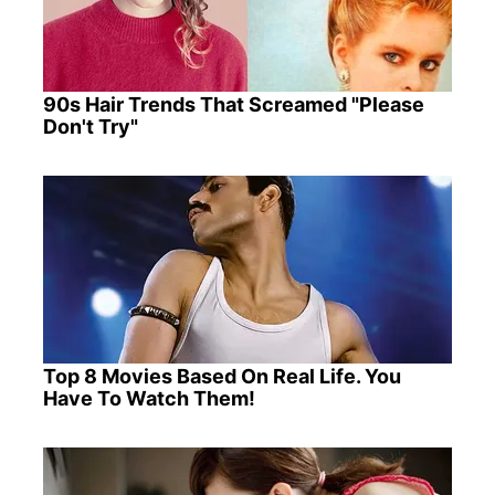
90s Hair Trends That Screamed "Please
Don't Try"
Top 8 Movies Based On Real Life. You
Have To Watch Them!