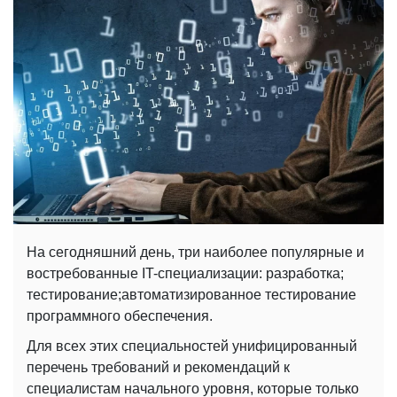
На сегодняшний день, три наиболее популярные и
востребованные IT-специализации: разработка;
тестирование;автоматизированное тестирование
программного обеспечения.
Для всех этих специальностей унифицированный
перечень требований и рекомендаций к
специалистам начального уровня, которые только