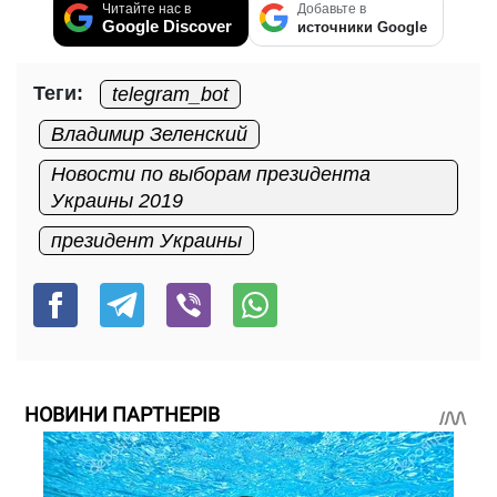
Читайте нас в
Добавьте в
Google Discover
источники Google
Теги:
telegram_bot
Владимир Зеленский
Новости по выборам президента
Украины 2019
президент Украины
НОВИНИ ПАРТНЕРІВ