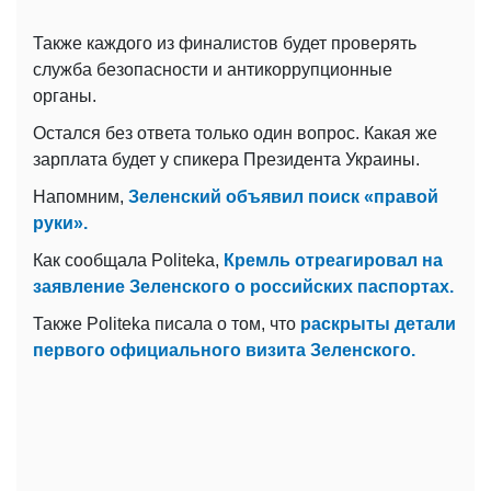
Также каждого из финалистов будет проверять
служба безопасности и антикоррупционные
органы.
Остался без ответа только один вопрос. Какая же
зарплата будет у спикера Президента Украины.
Напомним,
Зеленский объявил поиск «правой
руки».
Как сообщала Politeka,
Кремль отреагировал на
заявление Зеленского о российских паспортах.
Также Politeka писала о том, что
раскрыты детали
первого официального визита Зеленского.