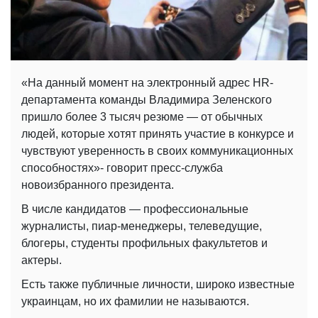
«На данный момент на электронный адрес HR-
департамента команды Владимира Зеленского
пришло более 3 тысяч резюме — от обычных
людей, которые хотят принять участие в конкурсе и
чувствуют уверенность в своих коммуникационных
способностях»- говорит пресс-служба
новоизбранного президента.
В числе кандидатов — профессиональные
журналисты, пиар-менеджеры, телеведущие,
блогеры, студенты профильных факультетов и
актеры.
Есть также публичные личности, широко известные
украинцам, но их фамилии не называются.