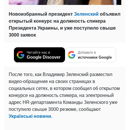
Новоизбранный президент
Зеленский
объявил
открытый конкурс на должность спикера
Президента Украины, и уже поступило свыше
3000 заявок
Читайте нас в
Добавьте в
Google Discover
источники Google
После того, как Владимир Зеленский разместил
видео-обращение на своих страницах в
социальных сетях, в котором сообщил об открытом
конкурсе на должность спикера, на электронный
адрес HR-департамента Команды Зеленского уже
поступило свыше 3000 резюме, сообщают
Українські новини.