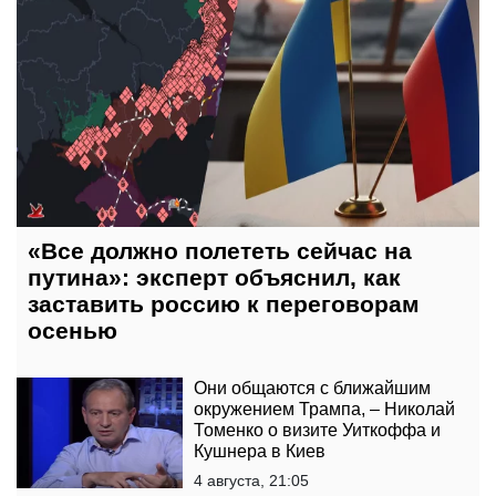
«Все должно полететь сейчас на
путина»: эксперт объяснил, как
заставить россию к переговорам
осенью
Они общаются с ближайшим
окружением Трампа, – Николай
Томенко о визите Уиткоффа и
Кушнера в Киев
4 августа, 21:05