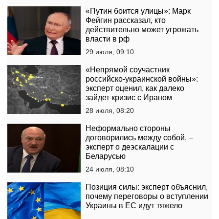
«Путин боится улицы»: Марк
Фейгин рассказал, кто
действительно может угрожать
власти в рф
29 июля, 09:10
«Непрямой соучастник
российско-украинской войны»:
эксперт оценил, как далеко
зайдет кризис с Ираном
28 июля, 08:20
Неформально стороны
договорились между собой, –
эксперт о деэскалации с
Беларусью
24 июля, 08:10
Позиция силы: эксперт объяснил,
почему переговоры о вступлении
Украины в ЕС идут тяжело