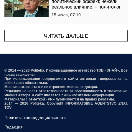
политический эффект, нежели
реальное влияние, – политолог
15 июля, 07:10
ЧИТАТЬ ДАЛЬШЕ
© 2014 — 2026 Politeka. Информационное агентство ТОВ «ЗНАЙ». Все
права защищены.
При использовании содержимого сайта активная гиперссылка на
politeka.net обязательна.
Мнение автора статьи не отражает мнение редакции.
Редакция не несет ответственности за обоснованность и толкование
мнения автора, а сайт является лишь носителем информации.
Материалы с отметкой «PR» публикуются на правах рекламы.
2014 — 2026 Politeka. Copyright INFORMATSIINE AGENTSTVO ZNAI,
TOV
Политика конфиденциальности
Редакция