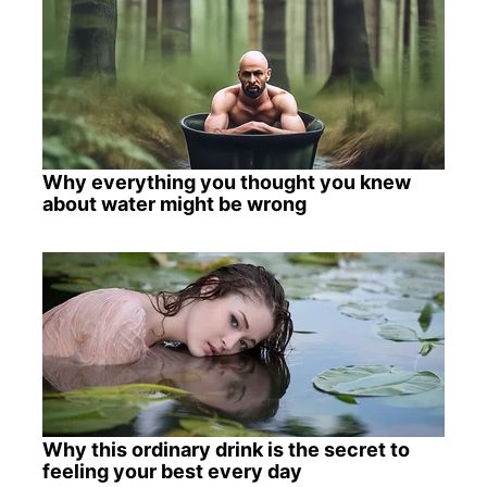
Why everything you thought you knew
about water might be wrong
Why this ordinary drink is the secret to
feeling your best every day