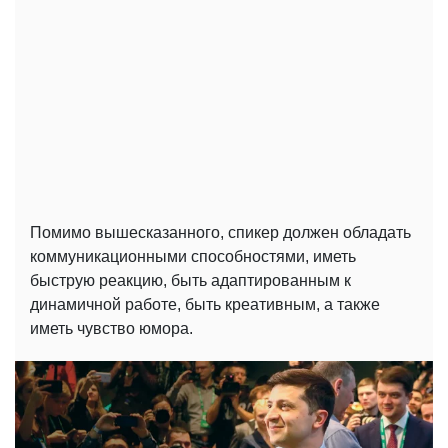
Помимо вышесказанного, спикер должен обладать
коммуникационными способностями, иметь
быструю реакцию, быть адаптированным к
динамичной работе, быть креативным, а также
иметь чувство юмора.