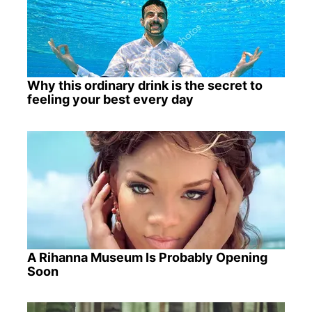
Why this ordinary drink is the secret to
feeling your best every day
A Rihanna Museum Is Probably Opening
Soon