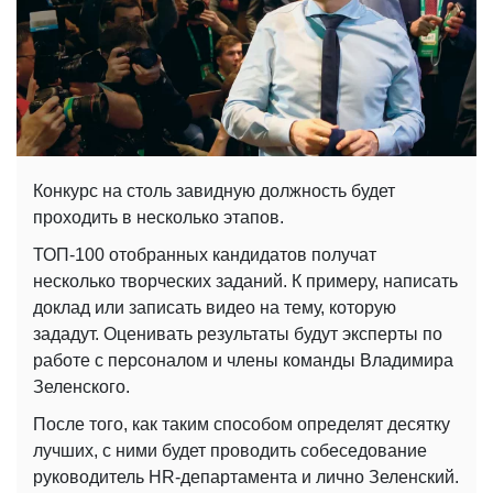
Конкурс на столь завидную должность будет
проходить в несколько этапов.
ТОП-100 отобранных кандидатов получат
несколько творческих заданий. К примеру, написать
доклад или записать видео на тему, которую
зададут. Оценивать результаты будут эксперты по
работе с персоналом и члены команды Владимира
Зеленского.
После того, как таким способом определят десятку
лучших, с ними будет проводить собеседование
руководитель HR-департамента и лично Зеленский.