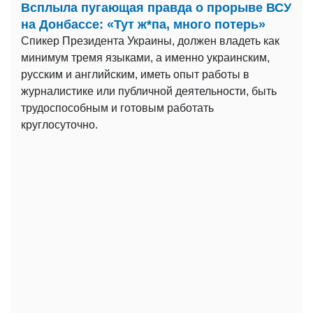
Всплыла пугающая правда о прорыве ВСУ
на Донбассе: «Тут ж*па, много потерь»
Спикер Президента Украины, должен владеть как
минимум тремя языками, а именно украинским,
русским и английским, иметь опыт работы в
журналистике или публичной деятельности, быть
трудоспособным и готовым работать
круглосуточно.