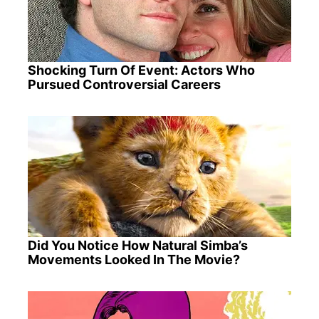
Shocking Turn Of Event: Actors Who
Pursued Controversial Careers
Did You Notice How Natural Simba’s
Movements Looked In The Movie?