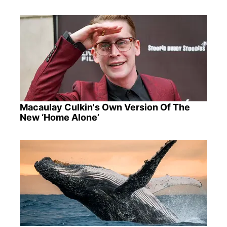
Macaulay Culkin's Own Version Of The
New ‘Home Alone’