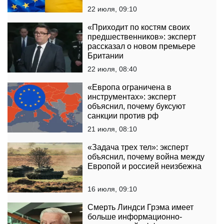
22 июля, 09:10
«Приходит по костям своих
предшественников»: эксперт
рассказал о новом премьере
Британии
22 июля, 08:40
«Европа ограничена в
инструментах»: эксперт
объяснил, почему буксуют
санкции против рф
21 июля, 08:10
«Задача трех тел»: эксперт
объяснил, почему война между
Европой и россией неизбежна
16 июля, 09:10
Смерть Линдси Грэма имеет
больше информационно-