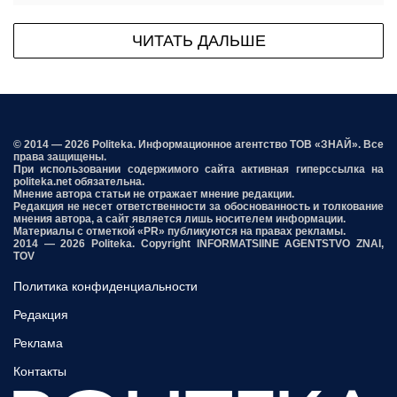
ЧИТАТЬ ДАЛЬШЕ
© 2014 — 2026 Politeka. Информационное агентство ТОВ «ЗНАЙ». Все
права защищены.
При использовании содержимого сайта активная гиперссылка на
politeka.net обязательна.
Мнение автора статьи не отражает мнение редакции.
Редакция не несет ответственности за обоснованность и толкование
мнения автора, а сайт является лишь носителем информации.
Материалы с отметкой «PR» публикуются на правах рекламы.
2014 — 2026 Politeka. Copyright INFORMATSIINE AGENTSTVO ZNAI,
TOV
Политика конфиденциальности
Редакция
Реклама
Контакты