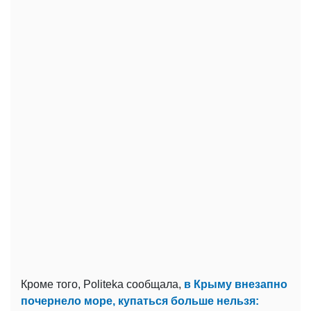
Кроме того, Politeka сообщала,
в Крыму внезапно
почернело море, купаться больше нельзя: