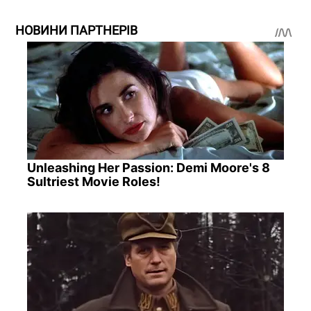
НОВИНИ ПАРТНЕРІВ
Unleashing Her Passion: Demi Moore's 8
Sultriest Movie Roles!