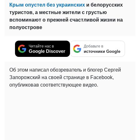
Крым опустел без украинских
и белорусских
туристов, а местные жители с грустью
вспоминают о прежней счастливой жизни на
полуострове
Читайте нас в
Добавьте в
Google Discover
источники Google
Об этом написал обозреватель и блогер Сергей
Запорожский на своей странице в Facebook,
опубликовав соответствующее видео.