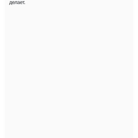
делает.