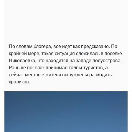
По словам блогера, все идет как предсказано. По
крайней мере, такая ситуация сложилась в поселке
Николаевка, что находится на западе полуострова.
Раньше поселок принимал толпы туристов, а
сейчас местные жители вынуждены разводить
кроликов.