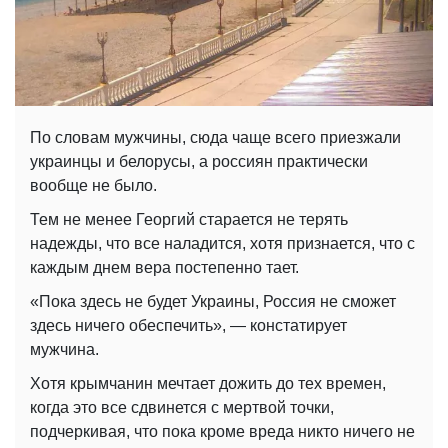
По словам мужчины, сюда чаще всего приезжали
украинцы и белорусы, а россиян практически
вообще не было.
Тем не менее Георгий старается не терять
надежды, что все наладится, хотя признается, что с
каждым днем вера постепенно тает.
«Пока здесь не будет Украины, Россия не сможет
здесь ничего обеспечить», — констатирует
мужчина.
Хотя крымчанин мечтает дожить до тех времен,
когда это все сдвинется с мертвой точки,
подчеркивая, что пока кроме вреда никто ничего не