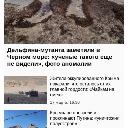
Дельфина-мутанта заметили в
Черном море: «ученые такого еще
не видели», фото аномалии
Жители оккупированного Крыма
показали, что осталось от их
главной гордости: «Чайкам на
смех»
17 марта, 16:30
Крымчане прозрели и
проклинают Путина: «уничтожил
полуостров»