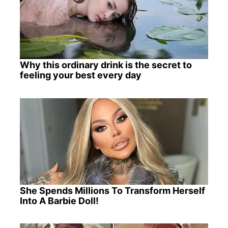
Why this ordinary drink is the secret to
feeling your best every day
She Spends Millions To Transform Herself
Into A Barbie Doll!