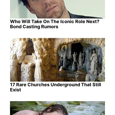
Who Will Take On The Iconic Role Next?
Bond Casting Rumors
17 Rare Churches Underground That Still
Exist