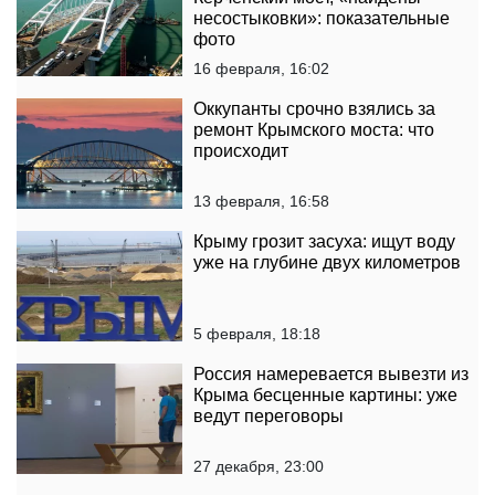
несостыковки»: показательные
фото
16 февраля, 16:02
Оккупанты срочно взялись за
ремонт Крымского моста: что
происходит
13 февраля, 16:58
Крыму грозит засуха: ищут воду
уже на глубине двух километров
5 февраля, 18:18
Россия намеревается вывезти из
Крыма бесценные картины: уже
ведут переговоры
27 декабря, 23:00