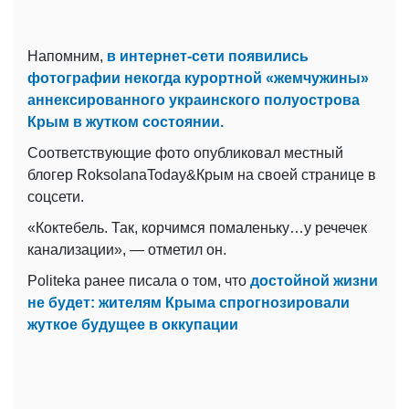
Напомним,
в интернет-сети появились
фотографии некогда курортной «жемчужины»
аннексированного украинского полуострова
Крым в жутком состоянии.
Соответствующие фото опубликовал местный
блогер RoksolanaToday&Крым на своей странице в
соцсети.
«Коктебель. Так, корчимся помаленьку…у речечек
канализации», — отметил он.
Politeka ранее писала о том, что
достойной жизни
не будет: жителям Крыма спрогнозировали
жуткое будущее в оккупации