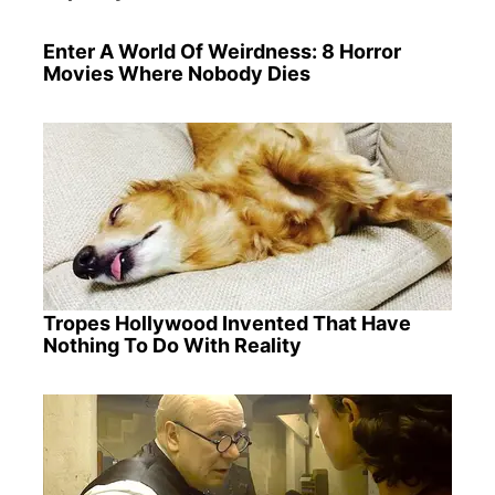
Enter A World Of Weirdness: 8 Horror
Movies Where Nobody Dies
Tropes Hollywood Invented That Have
Nothing To Do With Reality