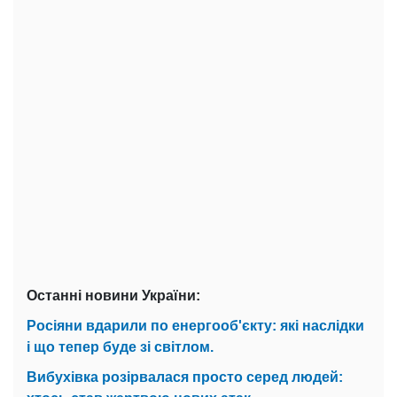
Останні новини України:
Росіяни вдарили по енергооб'єкту: які наслідки
і що тепер буде зі світлом.
Вибухівка розірвалася просто серед людей: