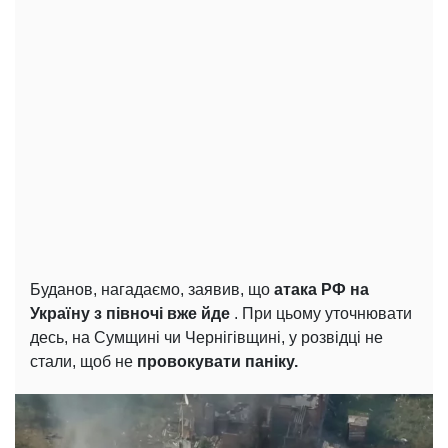
Буданов, нагадаємо, заявив, що
атака РФ на
Україну з півночі вже йде
. При цьому уточнювати
десь, на Сумщині чи Чернігівщині, у розвідці не
стали, щоб не
провокувати паніку.