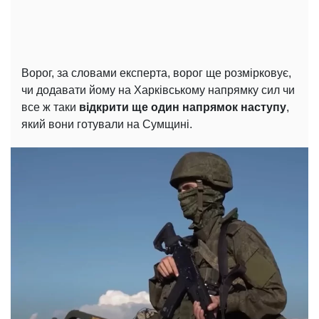
Ворог, за словами експерта, ворог ще розмірковує,
чи додавати йому на Харківському напрямку сил чи
все ж таки
відкрити ще один напрямок наступу
,
який вони готували на Сумщині.