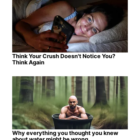
Think Your Crush Doesn't Notice You?
Think Again
Why everything you thought you knew
about water might be wrong