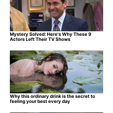
Mystery Solved: Here's Why These 9
Actors Left Their TV Shows
Why this ordinary drink is the secret to
feeling your best every day