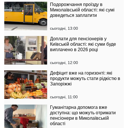
Подорожчання проїзду в
Миколаївській області: які сумі
доведеться заплатити
сьогодні, 13:00
Доплати для пенсіонерів у
Київській області: які суми буде
виплачено в 2026 році
сьогодні, 12:00
Дефіцит вже на горизонті: які
продукти можуть стати рідкістю в
Запоріжжі
сьогодні, 11:00
Гуманітарна допомога вже
доступна: що можуть отримати
пенсіонери в Миколаївській
області