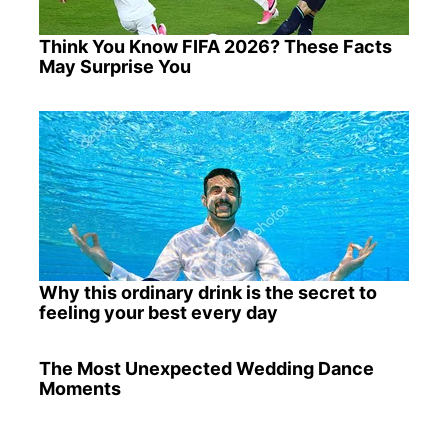
Think You Know FIFA 2026? These Facts
May Surprise You
Why this ordinary drink is the secret to
feeling your best every day
The Most Unexpected Wedding Dance
Moments