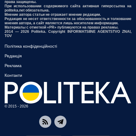
права защищены.
При использовании содержимого сайта активная гиперссылка на
politeka.net обязательна.
Мнение автора статьи не отражает мнение редакции.
Редакция не несет ответственности за обоснованность и толкование
мнения автора, а сайт является лишь носителем информации.
Материалы с отметкой «PR» публикуются на правах рекламы.
2014 — 2026 Politeka. Copyright INFORMATSIINE AGENTSTVO ZNAI,
TOV
Політика конфіденційності
Редакція
Реклама
Контакти
© 2015 - 2026