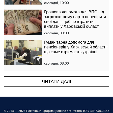
сьогодні, 10:00
Грошова допомога для ВПО під
загрозою: кому варто перевірити
свої дані, щоб не втратити
виплати у Харківській області
сьогодні, 09:00
Гуманітарна допомога для
пенсіонерів у Харківській області:
що саме отримають українці
сьогодні, 08:00
ЧИТАТИ ДАЛІ
© 2014 — 2026 Politeka. Информационное агентство ТОВ «ЗНАЙ». Все