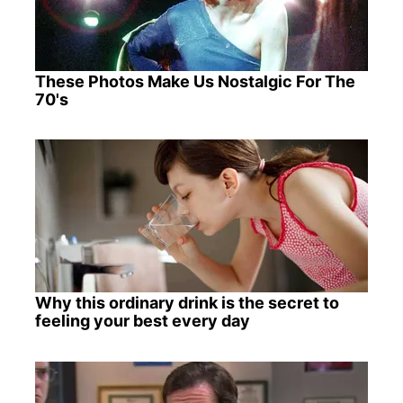
These Photos Make Us Nostalgic For The
70's
Why this ordinary drink is the secret to
feeling your best every day