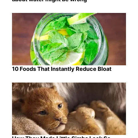
10 Foods That Instantly Reduce Bloat