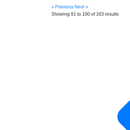
« Previous
Next »
Showing
91
to
100
of
163
results