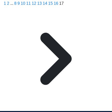
1
2
...
8
9
10
11
12
13
14
15
16
17