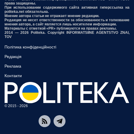
права защищены.
При использовании содержимого сайта активная гиперссылка на
politeka.net обязательна.
Мнение автора статьи не отражает мнение редакции.
Редакция не несет ответственности за обоснованность и толкование
мнения автора, а сайт является лишь носителем информации.
Материалы с отметкой «PR» публикуются на правах рекламы.
2014 — 2026 Politeka. Copyright INFORMATSIINE AGENTSTVO ZNAI,
TOV
Політика конфіденційності
Редакція
Реклама
Контакти
© 2015 - 2026