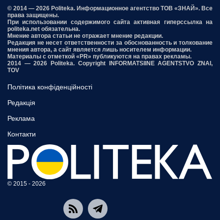
© 2014 — 2026 Politeka. Информационное агентство ТОВ «ЗНАЙ». Все
права защищены.
При использовании содержимого сайта активная гиперссылка на
politeka.net обязательна.
Мнение автора статьи не отражает мнение редакции.
Редакция не несет ответственности за обоснованность и толкование
мнения автора, а сайт является лишь носителем информации.
Материалы с отметкой «PR» публикуются на правах рекламы.
2014 — 2026 Politeka. Copyright INFORMATSIINE AGENTSTVO ZNAI,
TOV
Політика конфіденційності
Редакція
Реклама
Контакти
© 2015 - 2026