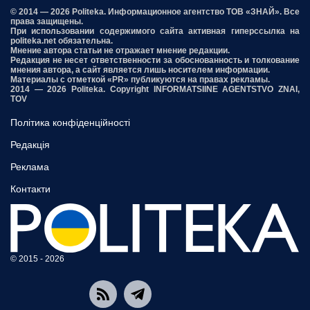
© 2014 — 2026 Politeka. Информационное агентство ТОВ «ЗНАЙ». Все
права защищены.
При использовании содержимого сайта активная гиперссылка на
politeka.net обязательна.
Мнение автора статьи не отражает мнение редакции.
Редакция не несет ответственности за обоснованность и толкование
мнения автора, а сайт является лишь носителем информации.
Материалы с отметкой «PR» публикуются на правах рекламы.
2014 — 2026 Politeka. Copyright INFORMATSIINE AGENTSTVO ZNAI,
TOV
Політика конфіденційності
Редакція
Реклама
Контакти
© 2015 - 2026