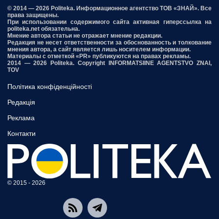
© 2014 — 2026 Politeka. Информационное агентство ТОВ «ЗНАЙ». Все
права защищены.
При использовании содержимого сайта активная гиперссылка на
politeka.net обязательна.
Мнение автора статьи не отражает мнение редакции.
Редакция не несет ответственности за обоснованность и толкование
мнения автора, а сайт является лишь носителем информации.
Материалы с отметкой «PR» публикуются на правах рекламы.
2014 — 2026 Politeka. Copyright INFORMATSIINE AGENTSTVO ZNAI,
TOV
Політика конфіденційності
Редакція
Реклама
Контакти
© 2015 - 2026