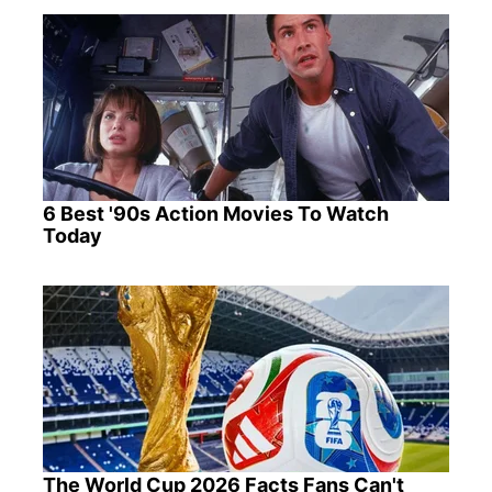
6 Best '90s Action Movies To Watch
Today
The World Cup 2026 Facts Fans Can't