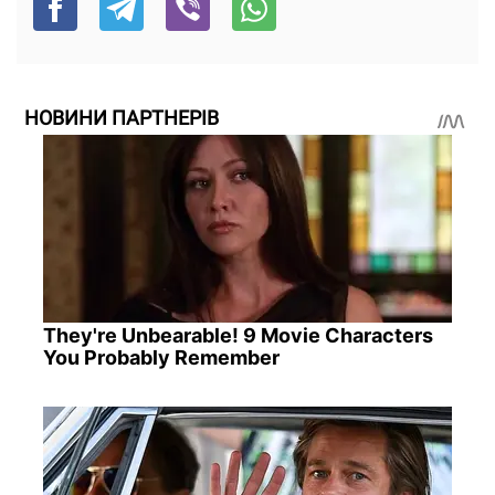
НОВИНИ ПАРТНЕРІВ
They're Unbearable! 9 Movie Characters
You Probably Remember